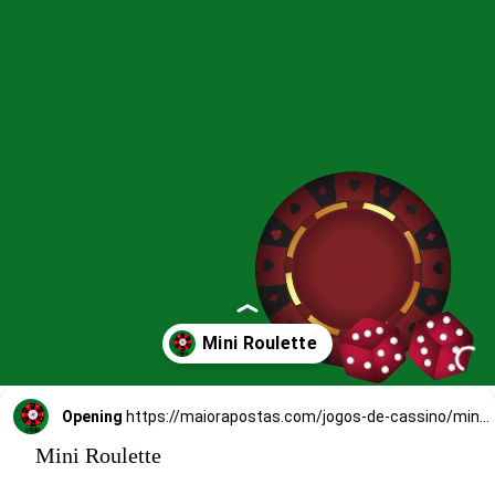
Opening
https://maiorapostas.com/jogos-de-cassino/mini-roulette/
Mini Roulette