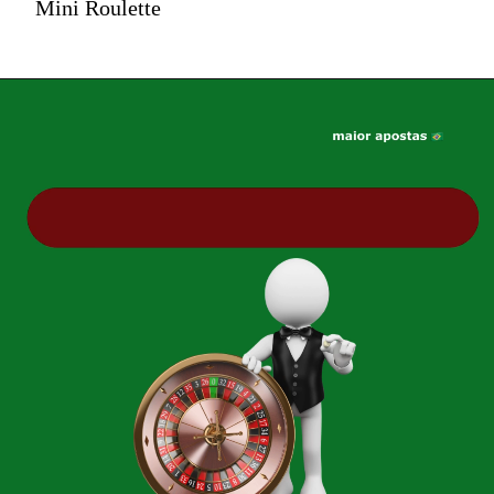
Mini Roulette