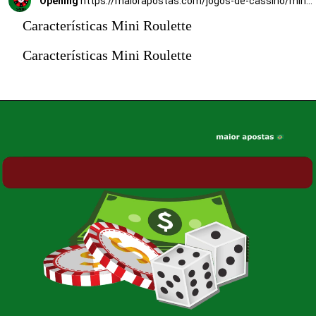
Opening
https://maiorapostas.com/jogos-de-cassino/mini-roulette/
Características Mini Roulette
Características Mini Roulette