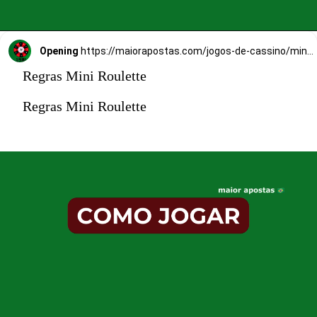
Opening
https://maiorapostas.com/jogos-de-cassino/mini-roulette/
Regras Mini Roulette
Regras Mini Roulette