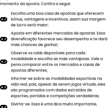
momento da aposta. Confira a seguir.
Escolha uma boa casa de apostas que oferecem
bônus, vantagens e incentivos, assim sua margem
de lucro será maior;
Aposte em diferentes mercados de apostas. Essa
diversificação favorece seu desempenho e te dará
mais chances de ganhar;
Observe os odds disponíveis para cada
modalidade e escolha as mais vantajosas. Vale a
pena comparar entre os mercados e casas de
apostas diferentes;
Informe-se sobre as modalidades esportivas na
vida real, pois, apesar de serem jogos virtuais, eles
são programados com dados extraídos de
esportes, partidas e competições verdadeiras;
Divirta-se. Essa é uma dica muito importante,