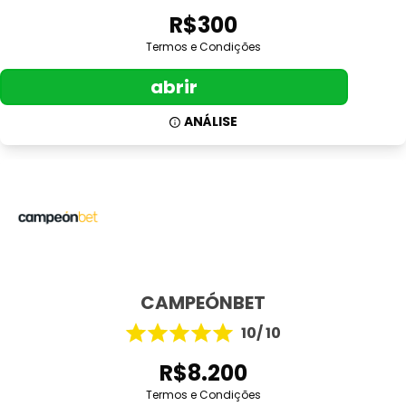
R$300
Termos e Condições
abrir
ANÁLISE
CAMPEÓNBET
10/ 10
R$8.200
Termos e Condições