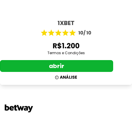
1XBET
10/ 10
R$1.200
Termos e Condições
abrir
ANÁLISE