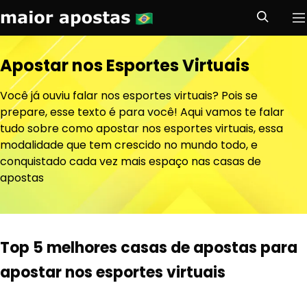
Skip to navigation
Skip to content
Maior Apostas Brasil
S
Pr
e
a
Apostar nos Esportes Virtuais
r
c
Você já ouviu falar nos esportes virtuais? Pois se
h
prepare, esse texto é para você! Aqui vamos te falar
tudo sobre como apostar nos esportes virtuais, essa
modalidade que tem crescido no mundo todo, e
conquistado cada vez mais espaço nas casas de
apostas
Top 5 melhores casas de apostas para
apostar nos esportes virtuais