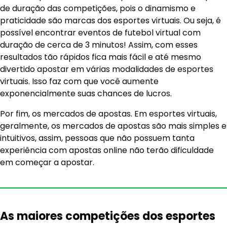
de duração das competições, pois o dinamismo e
praticidade são marcas dos esportes virtuais. Ou seja, é
possível encontrar eventos de futebol virtual com
duração de cerca de 3 minutos! Assim, com esses
resultados tão rápidos fica mais fácil e até mesmo
divertido apostar em várias modalidades de esportes
virtuais. Isso faz com que você aumente
exponencialmente suas chances de lucros.
Por fim, os mercados de apostas. Em esportes virtuais,
geralmente, os mercados de apostas são mais simples e
intuitivos, assim, pessoas que não possuem tanta
experiência com apostas online não terão dificuldade
em começar a apostar.
As maiores competições dos esportes