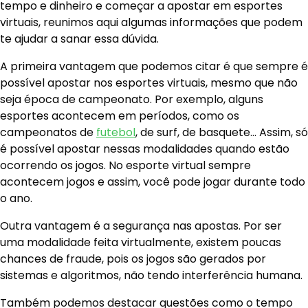
tempo e dinheiro e começar a apostar em esportes
virtuais, reunimos aqui algumas informações que podem
te ajudar a sanar essa dúvida.
A primeira vantagem que podemos citar é que sempre é
possível apostar nos esportes virtuais, mesmo que não
seja época de campeonato. Por exemplo, alguns
esportes acontecem em períodos, como os
campeonatos de
futebol
, de surf, de basquete… Assim, só
é possível apostar nessas modalidades quando estão
ocorrendo os jogos. No esporte virtual sempre
acontecem jogos e assim, você pode jogar durante todo
o ano.
Outra vantagem é a segurança nas apostas. Por ser
uma modalidade feita virtualmente, existem poucas
chances de fraude, pois os jogos são gerados por
sistemas e algoritmos, não tendo interferência humana.
Também podemos destacar questões como o tempo