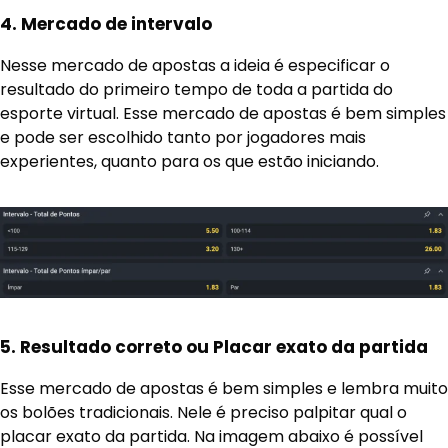
4. Mercado de intervalo
Nesse mercado de apostas a ideia é especificar o
resultado do primeiro tempo de toda a partida do
esporte virtual. Esse mercado de apostas é bem simples
e pode ser escolhido tanto por jogadores mais
experientes, quanto para os que estão iniciando.
5. Resultado correto ou Placar exato da partida
Esse mercado de apostas é bem simples e lembra muito
os bolões tradicionais. Nele é preciso palpitar qual o
placar exato da partida. Na imagem abaixo é possível