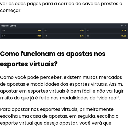
ver os odds pagos para a corrida de cavalos prestes a
começar.
Como funcionam as apostas nos
esportes virtuais?
Como você pode perceber, existem muitos mercados
de apostas e modalidades dos esportes virtuais. Assim,
apostar em esportes virtuais é bem fácil e não vai fugir
muito do que já é feito nas modalidades da “vida real”.
Para apostar nos esportes virtuais, primeiramente
escolha uma casa de apostas, em seguida, escolha o
esporte virtual que deseja apostar, você verá que