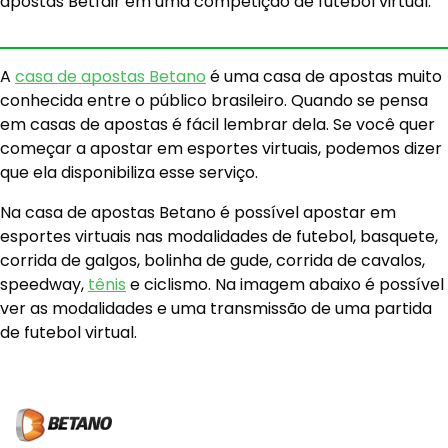
apostas Betfair em uma competição de futebol virtual.
A
casa de apostas Betano
é uma casa de apostas muito
conhecida entre o público brasileiro. Quando se pensa
em casas de apostas é fácil lembrar dela. Se você quer
começar a apostar em esportes virtuais, podemos dizer
que ela disponibiliza esse serviço.
Na casa de apostas Betano é possível apostar em
esportes virtuais nas modalidades de futebol, basquete,
corrida de galgos, bolinha de gude, corrida de cavalos,
speedway,
tênis
e ciclismo. Na imagem abaixo é possível
ver as modalidades e uma transmissão de uma partida
de futebol virtual.