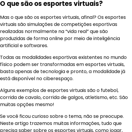
O que são os esportes virtuais?
Mas o que são os esportes virtuais, afinal? Os esportes
virtuais são simulações de competições esportivas
realizadas normalmente na “vida real” que são
produzidas de forma online por meio de inteligência
artificial e softwares.
Todas as modalidades esportivas existentes no mundo
físico podem ser transformadas em esportes virtuais,
basta apenas de tecnologia e pronto, a modalidade já
está disponível no ciberespaço.
Alguns exemplos de esportes virtuais são o futebol,
corrida de cavalo, corrida de galgos, atletismo, etc. São
muitas opções mesmo!
Se você ficou curioso sobre o tema, não se preocupe.
Neste artigo trazemos muitas informações, tudo que
precisa saber sobre os esportes virtuais, como jogar,