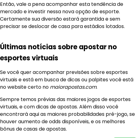
Então, vale a pena acompanhar esta tendência de
mercado e investir nessa nova opção de esporte.
Certamente sua diversão estará garantida e sem
precisar se deslocar de casa para estádios lotados.
Últimas notícias sobre apostar no
esportes virtuais
Se você quer acompanhar previsões sobre esportes
virtuais e está em busca de dicas ou palpites você está
no website certo no
maiorapostas.com
.
Sempre temos prévias das maiores jogos de esportes
virtuais, e com dicas de apostas. Além disso você
encontrará aqui as maiores probabilidades pré-jogo, se
houver aumento de odds disponíveis, e os melhores
bônus de casas de apostas.