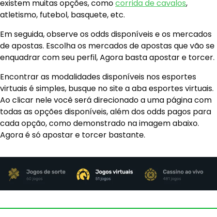
existem muitas opções, como
corrida de cavalos
,
atletismo, futebol, basquete, etc.
Em seguida, observe os odds disponíveis e os mercados
de apostas. Escolha os mercados de apostas que vão se
enquadrar com seu perfil, Agora basta apostar e torcer.
Encontrar as modalidades disponíveis nos esportes
virtuais é simples, busque no site a aba esportes virtuais.
Ao clicar nele você será direcionado a uma página com
todas as opções disponíveis, além dos odds pagos para
cada opção, como demonstrado na imagem abaixo.
Agora é só apostar e torcer bastante.