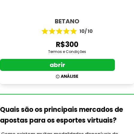
BETANO
10/ 10
R$300
Termos e Condições
abrir
ANÁLISE
Quais são os principais mercados de
apostas para os esportes virtuais?