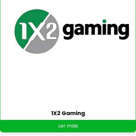
1X2 Gaming
Ler mais