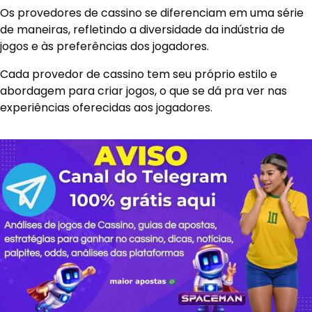
Os provedores de cassino se diferenciam em uma série
de maneiras, refletindo a diversidade da indústria de
jogos e às preferências dos jogadores.
Cada provedor de cassino tem seu próprio estilo e
abordagem para criar jogos, o que se dá pra ver nas
experiências oferecidas aos jogadores.