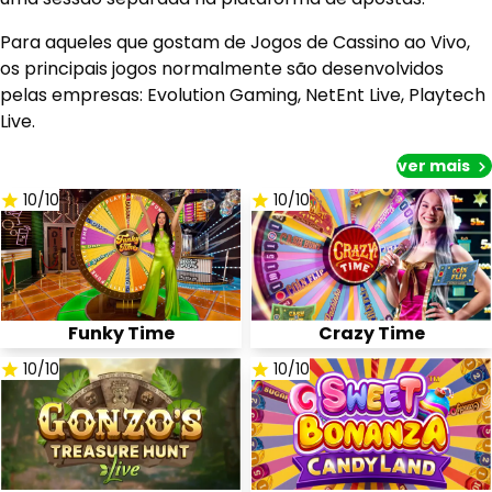
Para aqueles que gostam de Jogos de Cassino ao Vivo,
os principais jogos normalmente são desenvolvidos
pelas empresas: Evolution Gaming, NetEnt Live, Playtech
Live.
ver mais
10/10
10/10
Funky Time
Crazy Time
10/10
10/10