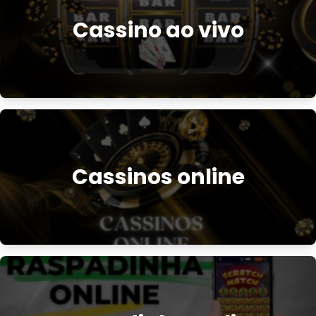
Cassino ao vivo
Cassinos online