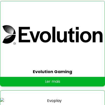
Evolution Gaming
Ler mais