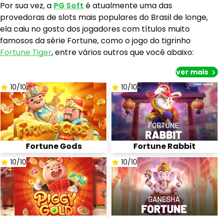
Por sua vez, a
PG Soft
é atualmente uma das
provedoras de slots mais populares do Brasil de longe,
ela caiu no gosto dos jogadores com títulos muito
famosos da série Fortune, como o jogo do tigrinho
Fortune Tiger
, entre vários outros que você abaixo:
ver mais
10/10
10/10
Fortune Gods
Fortune Rabbit
10/10
10/10