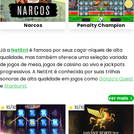
Narcos
Penalty Champion
Já a
NetEnt
é famosa por seus caça-níqueis de alta
qualidade, mas também oferece uma seleção variada
de jogos de mesa, jogos de cassino ao vivo e jackpots
progressivos. A NetEnt é conhecida por suas trilhas
sonoras de alta qualidade em jogos como
Gonzo’s Quest
e
Starburst
.
ver mais
10/10
10/10