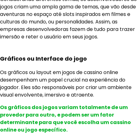
jogos criam uma ampla gama de temas, que vão desde
aventuras no espaço até slots inspirados em filmes e
culturas do mundo, ou personalidades. Assim, as
empresas desenvolvedoras fazem de tudo para trazer
imersão e reter o usuário em seus jogos.
Gráficos ou Interface do jogo
Os gráficos ou layout em jogos de cassino online
desempenham um papel crucial na experiência do
jogador. Eles são responsáveis por criar um ambiente
visual envolvente, imersivo e atraente.
Os gráficos dos jogos variam totalmente de um
provedor para outro, e podem ser um fator
determinante para que você escolha um cassino
online ou jogo específico.