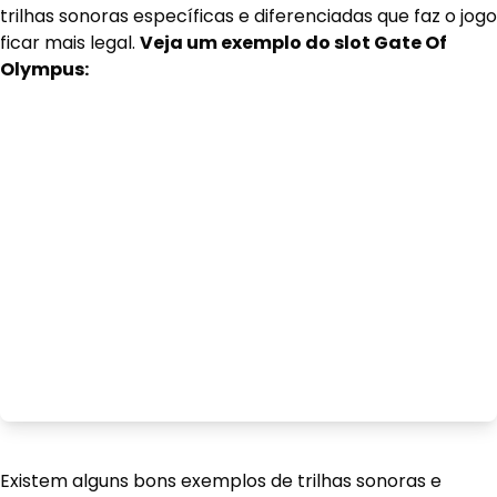
trilhas sonoras específicas e diferenciadas que faz o jogo
ficar mais legal.
Veja um exemplo do slot Gate Of
Olympus:
Existem alguns bons exemplos de trilhas sonoras e