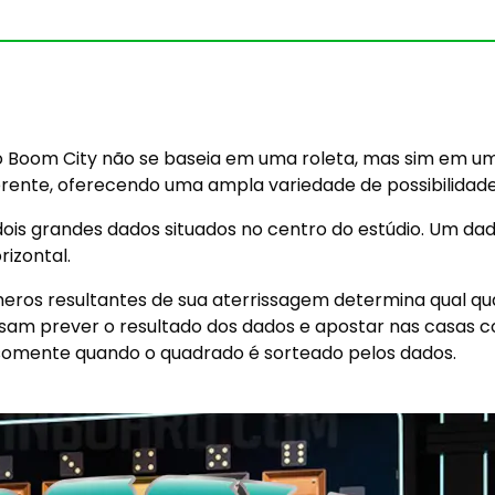
 o Boom City não se baseia em uma roleta, mas sim em um
rente, oferecendo uma ampla variedade de possibilidade
dois grandes dados situados no centro do estúdio. Um da
rizontal.
eros resultantes de sua aterrissagem determina qual q
cisam prever o resultado dos dados e apostar nas casas 
omente quando o quadrado é sorteado pelos dados.