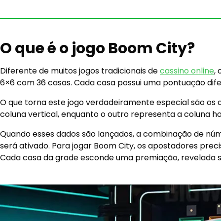
O que é o jogo Boom City?
Diferente de muitos jogos tradicionais de
cassino online
,
6×6 com 36 casas. Cada casa possui uma pontuação dife
O que torna este jogo verdadeiramente especial são os 
coluna vertical, enquanto o outro representa a coluna ho
Quando esses dados são lançados, a combinação de núm
será ativado. Para jogar Boom City, os apostadores pre
Cada casa da grade esconde uma premiação, revelada s