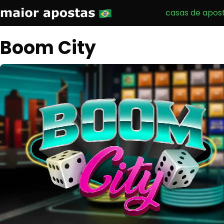
Maior Apostas Brasil
casas de apos
As Melhores Casas de A
Skip to navigation
Skip to content
Boom City