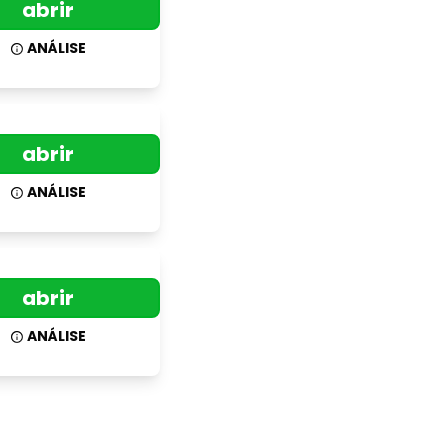
abrir
ANÁLISE
abrir
ANÁLISE
abrir
ANÁLISE