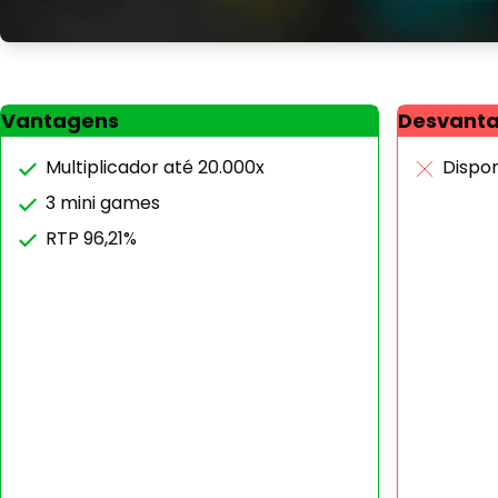
Vantagens
Desvant
Multiplicador até 20.000x
Dispon
3 mini games
RTP 96,21%