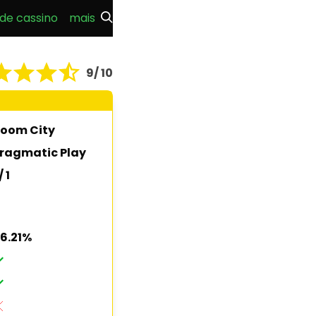
 de cassino
mais
S
e
a
r
9/ 10
c
h
oom City
ragmatic Play
/ 1
6.21%