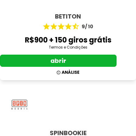
BETITON
9/ 10
R$900 + 150 giros grátis
Termos e Condições
abrir
ANÁLISE
SPINBOOKIE