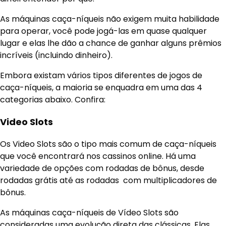
As máquinas caça-níqueis não exigem muita habilidade
para operar, você pode jogá-las em quase qualquer
lugar e elas lhe dão a chance de ganhar alguns prêmios
incríveis (incluindo dinheiro).
Embora existam vários tipos diferentes de jogos de
caça-níqueis, a maioria se enquadra em uma das 4
categorias abaixo. Confira:
Video Slots
Os Video Slots são o tipo mais comum de caça-níqueis
que você encontrará nos cassinos online. Há uma
variedade de opções com rodadas de bônus, desde
rodadas grátis até as rodadas com multiplicadores de
bônus.
As máquinas caça-níqueis de Vídeo Slots são
consideradas uma evolução direta das clássicas. Elas