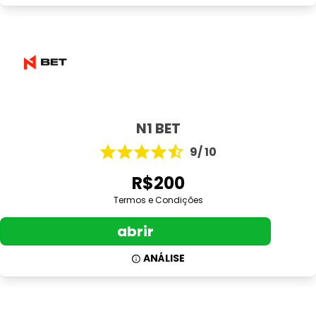
N1 BET
9/ 10
R$200
Termos e Condições
abrir
ANÁLISE