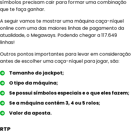
símbolos precisam cair para formar uma combinação
que te faça ganhar.
A seguir vamos te mostrar uma máquina caça-níquel
online com uma das maiores linhas de pagamento da
atualidade, o Megaways. Podendo chegar a 117.649
linhas!
Outros pontos importantes para levar em consideração
antes de escolher uma caça-níquel para jogar, são:
Tamanho do jackpot;
O tipo da máquina;
Se possui símbolos especiais e o que eles fazem;
Se a máquina contém 3, 4 ou 5 rolos;
Valor da aposta.
RTP