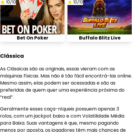
10/10
10/10
Bet On Poker
Buffalo Blitz Live
Clássica
As Clássicas são as originais, essas vieram com as
máquinas físicas. Mas não é tão fácil encontrá-las online.
Mesmo assim, elas podem ser acessadas e são as
preferidas de quem quer uma experiência próxima do
“real”.
Geralmente esses caça-níqueis possuem apenas 3
rolos, com um jackpot baixo e com Volatilidade Média
para Baixa. Suas vantagens é que, mesmo pagando
menos por aposta, os jogadores têm mais chances de