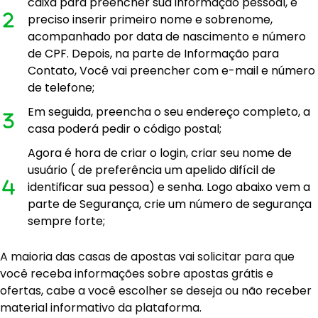
caixa para preencher sua informação pessoal, é
preciso inserir primeiro nome e sobrenome,
acompanhado por data de nascimento e número
de CPF. Depois, na parte de Informação para
Contato, Você vai preencher com e-mail e número
de telefone;
Em seguida, preencha o seu endereço completo, a
casa poderá pedir o código postal;
Agora é hora de criar o login, criar seu nome de
usuário ( de preferência um apelido difícil de
identificar sua pessoa) e senha. Logo abaixo vem a
parte de Segurança, crie um número de segurança
sempre forte;
A maioria das casas de apostas vai solicitar para que
você receba informações sobre apostas grátis e
ofertas, cabe a você escolher se deseja ou não receber
material informativo da plataforma.