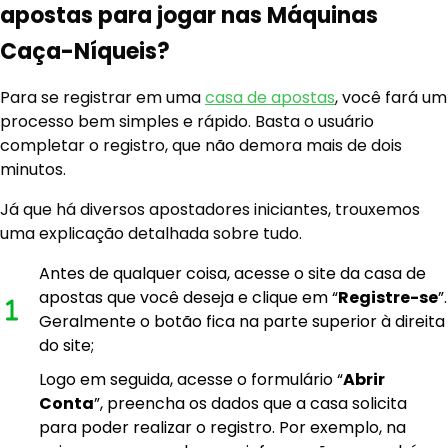
apostas para jogar nas Máquinas
Caça-Níqueis?
Para se registrar em uma
casa de apostas
, você fará um
processo bem simples e rápido. Basta o usuário
completar o registro, que não demora mais de dois
minutos.
Já que há diversos apostadores iniciantes, trouxemos
uma explicação detalhada sobre tudo.
Antes de qualquer coisa, acesse o site da casa de
apostas que você deseja e clique em “
Registre-se
”.
Geralmente o botão fica na parte superior à direita
do site;
Logo em seguida, acesse o formulário “
Abrir
Conta
”, preencha os dados que a casa solicita
para poder realizar o registro. Por exemplo, na