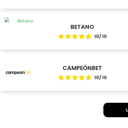
BETANO
10/ 10
CAMPEÓNBET
10/ 10
V