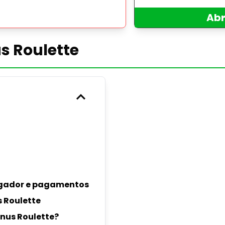
Abr
s Roulette
ogador e pagamentos
s Roulette
onus Roulette?