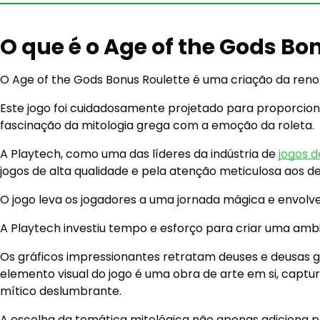
O que é o Age of the Gods Bo
O Age of the Gods Bonus Roulette é uma criação da ren
Este jogo foi cuidadosamente projetado para proporcio
fascinação da mitologia grega com a emoção da roleta.
A Playtech, como uma das líderes da indústria de
jogos d
jogos de alta qualidade e pela atenção meticulosa aos d
O jogo leva os jogadores a uma jornada mágica e envolv
A Playtech investiu tempo e esforço para criar uma amb
Os gráficos impressionantes retratam deuses e deusas gr
elemento visual do jogo é uma obra de arte em si, captu
mítico deslumbrante.
A escolha da temática mitológica não apenas adiciona 