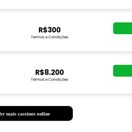
R$300
Termos e Condições
R$8.200
Termos e Condições
er mais cassinos online