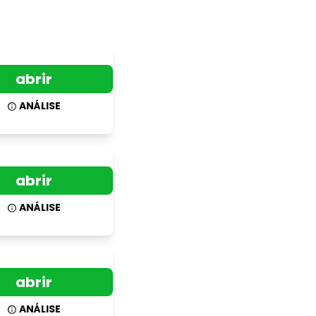
abrir
ANÁLISE
abrir
ANÁLISE
abrir
ANÁLISE