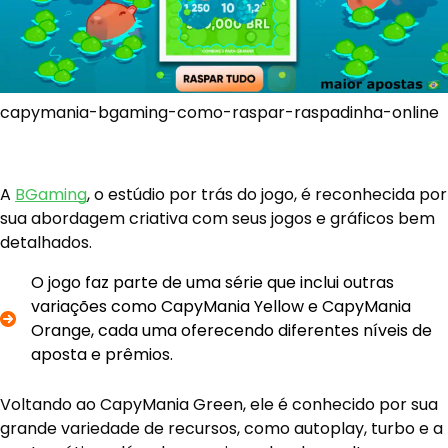
capymania-bgaming-como-raspar-raspadinha-online
A
BGaming
, o estúdio por trás do jogo, é reconhecida por
sua abordagem criativa com seus jogos e gráficos bem
detalhados.
O jogo faz parte de uma série que inclui outras
variações como CapyMania Yellow e CapyMania
Orange, cada uma oferecendo diferentes níveis de
aposta e prêmios.
Voltando ao CapyMania Green, ele é conhecido por sua
grande variedade de recursos, como autoplay, turbo e a