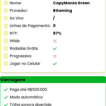
Nome:
CapyMania Green
Provedor:
BGaming
Ao Vivo
/
Linhas de Pagamento:
0
RTP:
97%
Wilds:
Rodadas Grátis
Progressivo
Jogar no Celular
Vantagens
Paga até R$500.000
Modo automático
Trilha sonora divertida