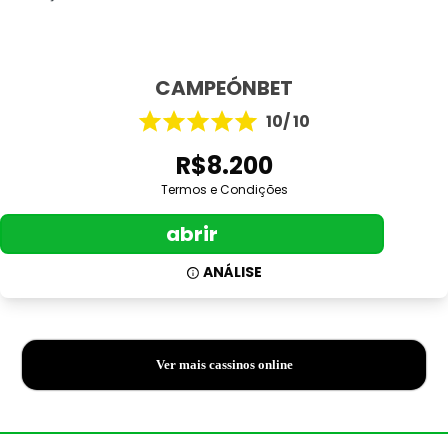
CAMPEÓNBET
10/ 10
R$8.200
Termos e Condições
abrir
ANÁLISE
Ver mais cassinos online