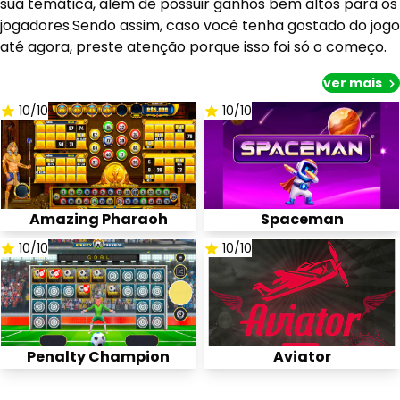
sua temática, além de possuir ganhos bem altos para os
jogadores.Sendo assim, caso você tenha gostado do jogo
até agora, preste atenção porque isso foi só o começo.
ver mais
10/10
10/10
Amazing Pharaoh
Spaceman
10/10
10/10
Penalty Champion
Aviator