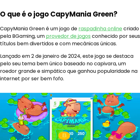
O que é o jogo CapyMania Green?
CapyMania Green é um jogo de
raspadinha online
criado
pela BGaming, um
provedor de jogos
conhecido por seus
títulos bem divertidos e com mecânicas únicas.
Lançado em 2 de janeiro de 2024, este jogo se destaca
pelo seu tema bem único baseado no capivara, um
roedor grande e simpático que ganhou popularidade na
internet por ser bem fofo.