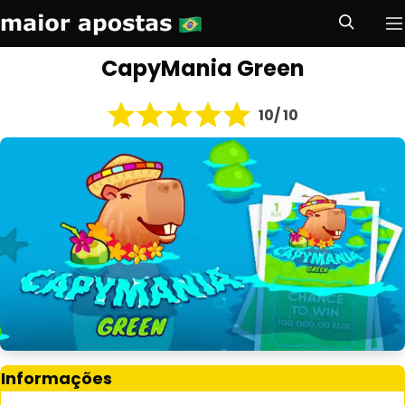
Maior Apostas Brasil
S
Pr
e
CapyMania Green
Skip to navigation
Skip to content
a
r
c
10/ 10
h
Informações