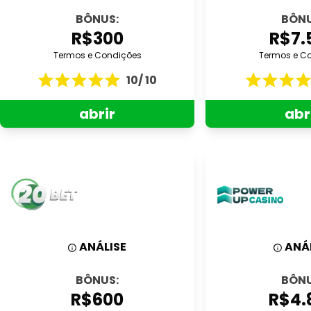
BÔNUS:
BÔNU
R$300
R$7.
Termos e Condições
Termos e C
10/ 10
abrir
abr
ANÁLISE
ANÁ
BÔNUS:
BÔNU
R$600
R$4.