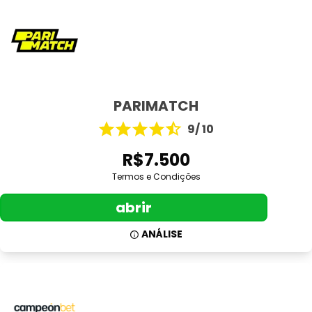
PARIMATCH
9/ 10
R$7.500
Termos e Condições
abrir
ANÁLISE