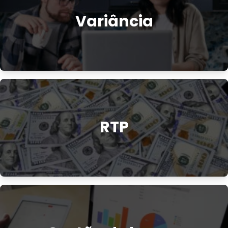
Variância
RTP