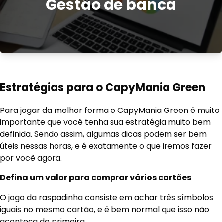
Gestão de banca
Estratégias para o CapyMania Green
Para jogar da melhor forma o CapyMania Green é muito
importante que você tenha sua estratégia muito bem
definida. Sendo assim, algumas dicas podem ser bem
úteis nessas horas, e é exatamente o que iremos fazer
por você agora.
Defina um valor para comprar vários cartões
O jogo da raspadinha consiste em achar três símbolos
iguais no mesmo cartão, e é bem normal que isso não
aconteça de primeira.