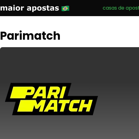
Maior Apostas Brasil
casas de apos
As Melhores Casas de A
Skip to navigation
Skip to content
Parimatch