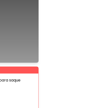
para saque