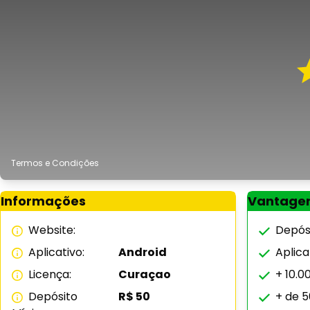
Termos e Condições
Informações
Vantage
Website:
Depósi
Aplicativo:
Android
Aplica
Licença:
Curaçao
+ 10.0
Depósito
R$ 50
+ de 5