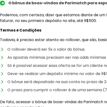
O bônus de boas-vindas de Parimatch para espor
Podemos, com certeza, dizer que estamos diante de um 
faturar, no seu primeiro depósito no site, até R$500.
Termos e Condições
Todavia, é preciso estar atento ao rollover, que são, ba
O rollover deverá ser 5x o valor do bônus.
As apostas mínimas precisam ser nas odds mínimas d
Só é possível acessar essa oferta se for um cliente 
Deve-se realizar um depósito mínimo no valor de R$5
O bônus será depositado na sua conta no prazo de 2
O prazo para cumprir o rollover é de uma semana (7
De fato, acessar o bônus de boas-vindas da Parimatch nã