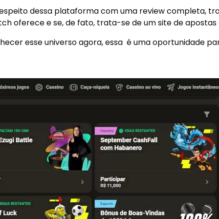
respeito dessa plataforma com uma review completa, tr
h oferece e se, de fato, trata-se de um site de apostas 
hecer esse universo agora, essa é uma oportunidade par