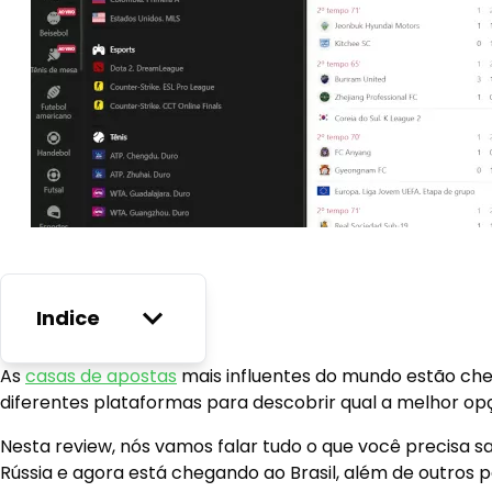
Indice
As
casas de apostas
mais influentes do mundo estão cheg
diferentes plataformas para descobrir qual a melhor op
Nesta review, nós vamos falar tudo o que você precisa s
Rússia e agora está chegando ao Brasil, além de outros 