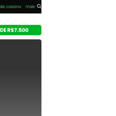
 de cassino
mais
S
e
a
r
DE R$7.500
c
h