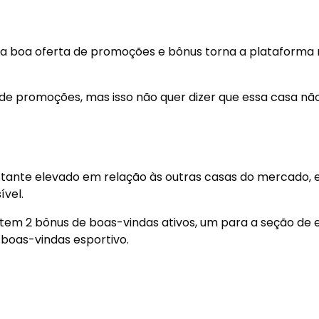
ma boa oferta de promoções e bônus torna a plataforma 
de promoções, mas isso não quer dizer que essa casa n
tante elevado em relação às outras casas do mercado, 
ível.
em 2 bônus de boas-vindas ativos, um para a seção de e
boas-vindas esportivo.