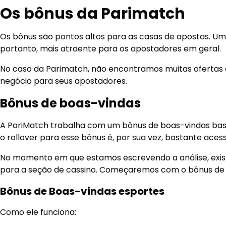
Os bônus da Parimatch
Os bônus são pontos altos para as casas de apostas. U
portanto, mais atraente para os apostadores em geral.
No caso da Parimatch, não encontramos muitas ofertas 
negócio para seus apostadores.
Bônus de boas-vindas
A PariMatch trabalha com um bônus de boas-vindas bas
o rollover para esse bônus é, por sua vez, bastante acess
No momento em que estamos escrevendo a análise, exist
para a seção de cassino. Começaremos com o bônus de 
Bônus de Boas-vindas esportes
Como ele funciona: