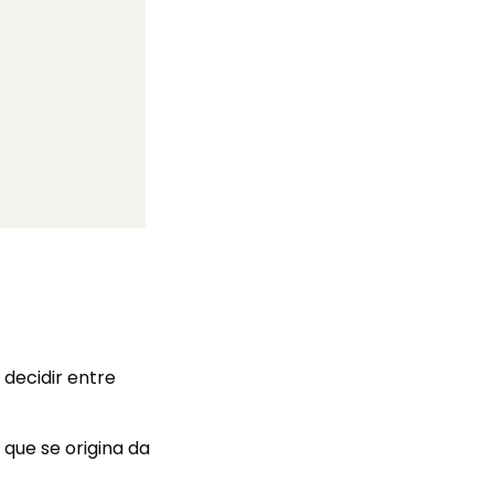
decidir entre
que se origina da