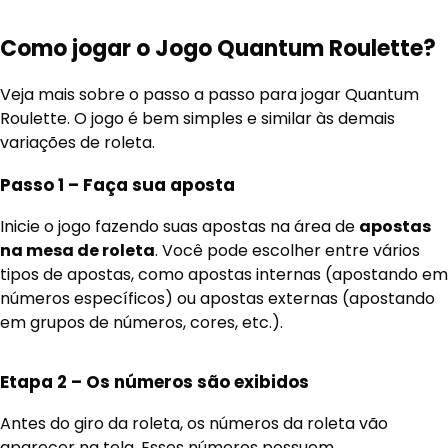
Como jogar o Jogo Quantum Roulette?
Veja mais sobre o passo a passo para jogar Quantum
Roulette. O jogo é bem simples e similar às demais
variações de roleta.
Passo 1 – Faça sua aposta
Inicie o jogo fazendo suas apostas na área de
apostas
na mesa de roleta
. Você pode escolher entre vários
tipos de apostas, como apostas internas (apostando em
números específicos) ou apostas externas (apostando
em grupos de números, cores, etc.).
Etapa 2 – Os números são exibidos
Antes do giro da roleta, os números da roleta vão
aparecer na tela. Esses números possuem