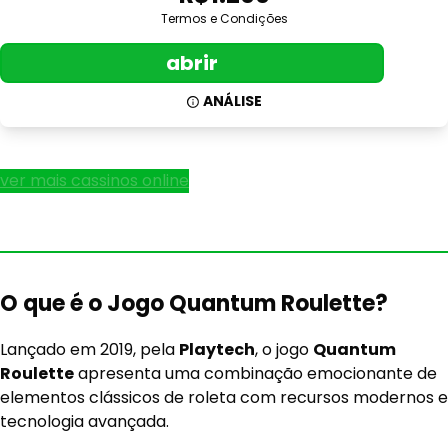
Termos e Condições
abrir
ANÁLISE
ver mais cassinos online
O que é o Jogo Quantum Roulette?
Lançado em 2019, pela
Playtech
, o jogo
Quantum
Roulette
apresenta uma combinação emocionante de
elementos clássicos de roleta com recursos modernos e
tecnologia avançada.