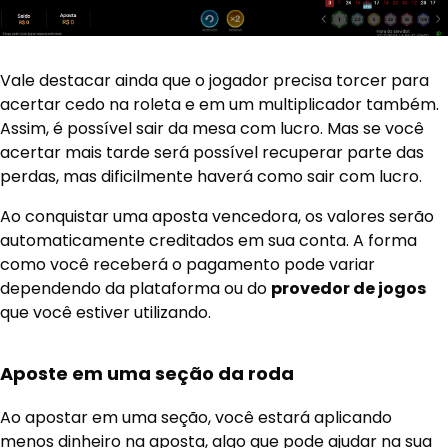
Vale destacar ainda que o jogador precisa torcer para
acertar cedo na roleta e em um multiplicador também.
Assim, é possível sair da mesa com lucro. Mas se você
acertar mais tarde será possível recuperar parte das
perdas, mas dificilmente haverá como sair com lucro.
Ao conquistar uma aposta vencedora, os valores serão
automaticamente creditados em sua conta. A forma
como você receberá o pagamento pode variar
dependendo da plataforma ou do
provedor de jogos
que você estiver utilizando.
Aposte em uma seção da roda
Ao apostar em uma seção, você estará aplicando
menos dinheiro na aposta, algo que pode ajudar na sua