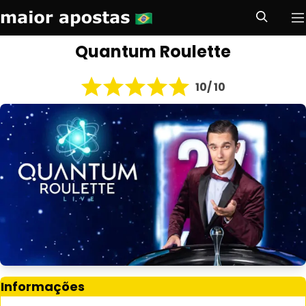
Maior Apostas Brasil
S
Pr
e
Quantum Roulette
Skip to navigation
Skip to content
a
r
c
10/ 10
h
Informações