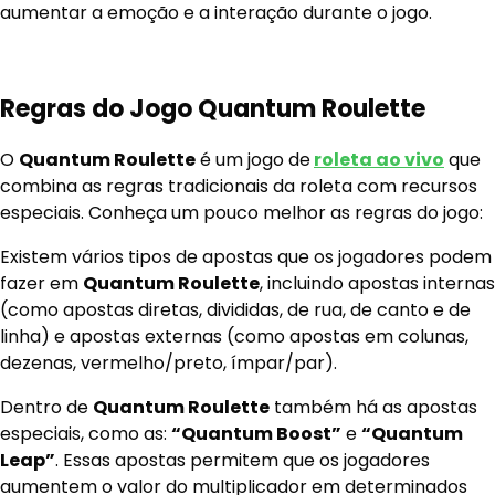
aumentar a emoção e a interação durante o jogo.
Regras do Jogo Quantum Roulette
O
Quantum Roulette
é um jogo de
roleta ao vivo
que
combina as regras tradicionais da roleta com recursos
especiais. Conheça um pouco melhor as regras do jogo:
Existem vários tipos de apostas que os jogadores podem
fazer em
Quantum Roulette
, incluindo apostas internas
(como apostas diretas, divididas, de rua, de canto e de
linha) e apostas externas (como apostas em colunas,
dezenas, vermelho/preto, ímpar/par).
Dentro de
Quantum Roulette
também há as apostas
especiais, como as:
“Quantum Boost”
e
“Quantum
Leap”
. Essas apostas permitem que os jogadores
aumentem o valor do multiplicador em determinados