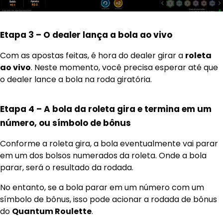
Etapa 3 – O dealer lança a bola ao vivo
Com as apostas feitas, é hora do dealer girar a
roleta
ao vivo
. Neste momento, você precisa esperar até que
o dealer lance a bola na roda giratória.
Etapa 4 – A bola da roleta gira e termina em um
número, ou símbolo de bônus
Conforme a roleta gira, a bola eventualmente vai parar
em um dos bolsos numerados da roleta. Onde a bola
parar, será o resultado da rodada.
No entanto, se a bola parar em um número com um
símbolo de bônus, isso pode acionar a rodada de bônus
do
Quantum Roulette
.