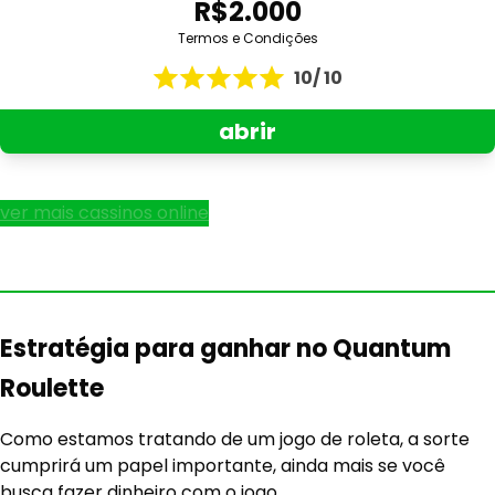
R$2.000
Termos e Condições
10/ 10
abrir
ver mais cassinos online
Estratégia para ganhar no Quantum
Roulette
Como estamos tratando de um jogo de roleta, a sorte
cumprirá um papel importante, ainda mais se você
busca fazer dinheiro com o jogo.