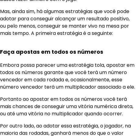
Mas, ainda sim, há algumas estratégias que você pode
adotar para conseguir alcançar um resultado positivo,
ou pelo menos, conseguir se manter vivo na mesa por
mais tempo. A primeira estratégia é a seguinte:
Faça apostas em todos os números
Embora possa parecer uma estratégia tola, apostar em
todos os números garante que você terá um número
vencedor em cada rodada e, ocasionalmente, esse
número vencedor terá um multiplicador associado a ele.
Portanto ao apostar em todos os números você terá
mais chances de conseguir uma vitória numérica direta,
ou até uma vitória no multiplicador quando ocorrer.
Por outro lado, ao adotar essa estratégia, o jogador, na
maioria das rodadas, ganhará menos do que o valor