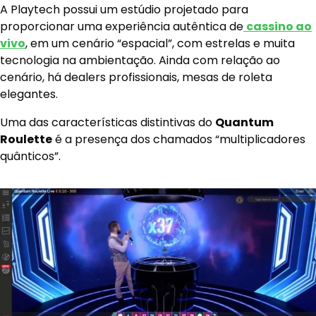
A Playtech possui um estúdio projetado para
proporcionar uma experiência autêntica de
cassino ao
vivo
, em um cenário “espacial”, com estrelas e muita
tecnologia na ambientação. Ainda com relação ao
cenário, há dealers profissionais, mesas de roleta
elegantes.
Uma das características distintivas do
Quantum
Roulette
é a presença dos chamados “multiplicadores
quânticos”.