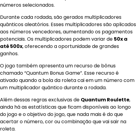
números selecionados.
Durante cada rodada, são gerados multiplicadores
quânticos aleatórios. Esses multiplicadores são aplicados
aos números vencedores, aumentando os pagamentos
potenciais. Os multiplicadores podem variar de
50x a
até 500x
, oferecendo a oportunidade de grandes
ganhos.
O jogo também apresenta um recurso de bônus
chamado “Quantum Bonus Game”. Esse recurso é
ativado quando a bola da roleta cai em um número com
um multiplicador quântico durante a rodada.
Além dessas regras exclusivas de
Quantum Roulette
,
ainda há as estatísticas que ficam disponíveis ao longo
do jogo e o objetivo do jogo, que nada mais é do que
acertar o número, cor ou combinação que vai sair na
roleta.