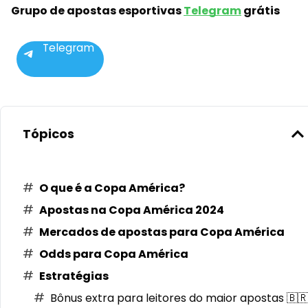
Grupo de apostas esportivas
Telegram
grátis
Telegram
Tópicos
#
O que é a Copa América?
#
Apostas na Copa América 2024
#
Mercados de apostas para Copa América
#
Odds para Copa América
#
Estratégias
#
Bônus extra para leitores do maior apostas 🇧