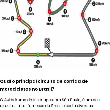
Qual o principal circuito de corrida de
motocicletas no Brasil?
O Autódromo de Interlagos, em São Paulo, é um dos
circuitos mais famosos do Brasil e sedia diversas