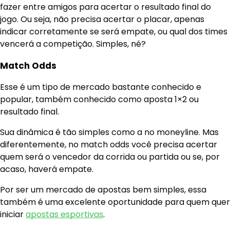
fazer entre amigos para acertar o resultado final do
jogo. Ou seja, não precisa acertar o placar, apenas
indicar corretamente se será empate, ou qual dos times
vencerá a competição. Simples, né?
Match Odds
Esse é um tipo de mercado bastante conhecido e
popular, também conhecido como aposta 1×2 ou
resultado final.
Sua dinâmica é tão simples como a no moneyline. Mas
diferentemente, no match odds você precisa acertar
quem será o vencedor da corrida ou partida ou se, por
acaso, haverá empate.
Por ser um mercado de apostas bem simples, essa
também é uma excelente oportunidade para quem quer
iniciar
apostas esportivas
.