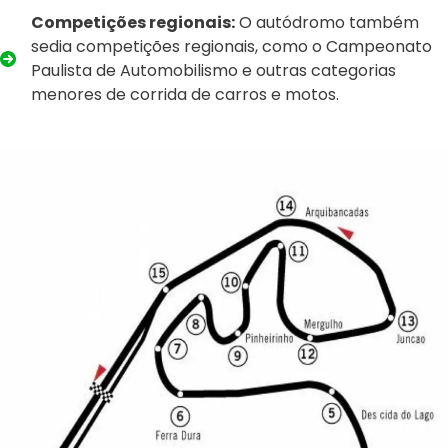
Competições regionais:
O autódromo também
sedia competições regionais, como o Campeonato
Paulista de Automobilismo e outras categorias
menores de corrida de carros e motos.