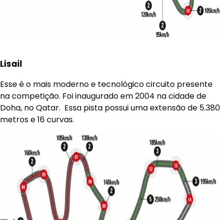
Lisail
Esse é o mais moderno e tecnológico circuito presente
na competição. Foi inaugurado em 2004 na cidade de
Doha, no Qatar. Essa pista possui uma extensão de 5.380
metros e 16 curvas.