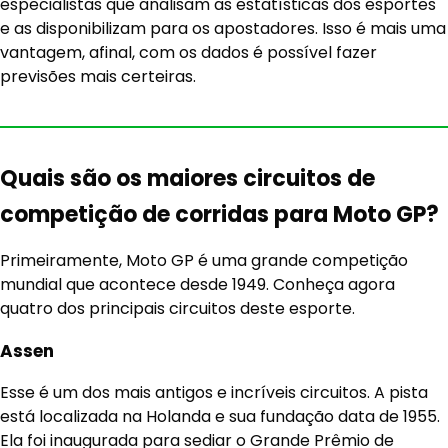
especialistas que analisam as estatísticas dos esportes
e as disponibilizam para os apostadores. Isso é mais uma
vantagem, afinal, com os dados é possível fazer
previsões mais certeiras.
Quais são os maiores circuitos de
competição de corridas para Moto GP?
Primeiramente, Moto GP é uma grande competição
mundial que acontece desde 1949. Conheça agora
quatro dos principais circuitos deste esporte.
Assen
Esse é um dos mais antigos e incríveis circuitos. A pista
está localizada na Holanda e sua fundação data de 1955.
Ela foi inaugurada para sediar o Grande Prêmio de