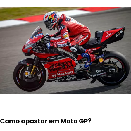
Como apostar em Moto GP?