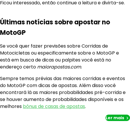
Ficou interessado, então continue a leitura e divirta-se.
Últimas notícias sobre apostar no
MotoGP
Se você quer fazer previsões sobre Corridas de
Motocicletas ou especificamente sobre o MotoGP e
está em busca de dicas ou palpites você está no
endereço certo
maiorapostas.com
.
Sempre temos prévias das maiores corridas e eventos
do MotoGP com dicas de apostas. Além disso você
encontrará lá as maiores probabilidades pré-corrida e
se houver aumento de probabilidades disponíveis e os
melhores
bônus de casas de apostas
.
Ler mais