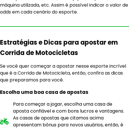
máquina utilizada, etc. Assim é possível indicar o valor de
odds em cada cenário do esporte.
Estratégias e Dicas para apostar em
Corrida de Motocicletas
Se você quer começar a apostar nesse esporte incrível
que é a Corrida de Motocicleta, então, confira as dicas
que preparamos para você.
Escolha uma boa casa de apostas
Para começar a jogar, escolha uma casa de
aposta confiável e com bons lucros e vantagens.
As casas de apostas que citamos acima
apresentam bônus para novos usuários, então, é