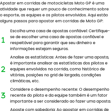
Apostar em corridas de motocicletas Moto GP é uma
atividade que requer um pouco de conhecimento sobre
o esporte, as equipes e os pilotos envolvidos. Aqui estão
alguns passos para apostar em corridas de Moto GP:
Escolha uma casa de apostas confiável: Certifique-
se de escolher uma casa de apostas confiável e
respeitável para garantir que seu dinheiro e
informações estejam seguros.
Analise as estatísticas: Antes de fazer uma aposta,
é importante analisar as estatísticas dos pilotos e
equipes envolvidos na corrida, como histórico de
vitórias, posições no grid de largada, condições
climáticas, etc.
Considere o desempenho recente: O desempenho
recente do piloto e da equipe também é um fator
importante a ser considerado ao fazer uma aposta.
Aposte com sabedoria: Ao apostar em corridas de