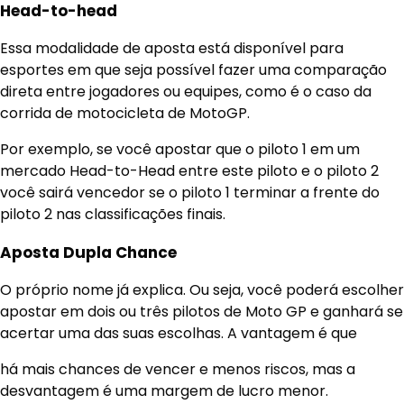
Head-to-head
Essa modalidade de aposta está disponível para
esportes em que seja possível fazer uma comparação
direta entre jogadores ou equipes, como é o caso da
corrida de motocicleta de MotoGP.
Por exemplo, se você apostar que o piloto 1 em um
mercado Head-to-Head entre este piloto e o piloto 2
você sairá vencedor se o piloto 1 terminar a frente do
piloto 2 nas classificações finais.
Aposta Dupla Chance
O próprio nome já explica. Ou seja, você poderá escolher
apostar em dois ou três pilotos de Moto GP e ganhará se
acertar uma das suas escolhas. A vantagem é que
há mais chances de vencer e menos riscos, mas a
desvantagem é uma margem de lucro menor.