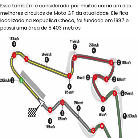
Esse também é considerado por muitos como um dos
melhores circuitos de Moto GP da atualidade. Ele fica
localizado na República Checa, foi fundado em 1987 e
possui uma área de 5.403 metros.