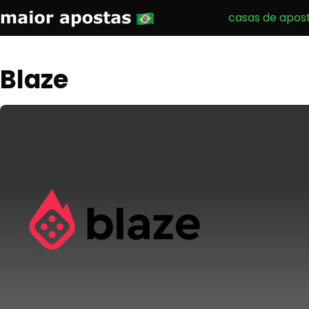
Maior Apostas Brasil
casas de apos
As Melhores Casas de A
Skip to navigation
Skip to content
Blaze