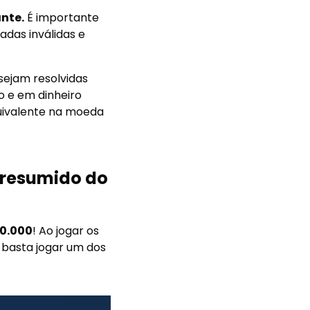
ante.
É importante
das inválidas e
 sejam resolvidas
o e em dinheiro
quivalente na moeda
 resumido do
0.000
! Ao jogar os
 basta jogar um dos