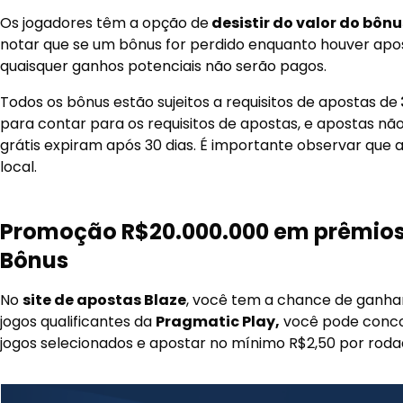
Os jogadores têm a opção de
desistir do valor do bôn
notar que se um bônus for perdido enquanto houver apos
quaisquer ganhos potenciais não serão pagos.
Todos os bônus estão sujeitos a requisitos de apostas de
para contar para os requisitos de apostas, e apostas nã
grátis expiram após 30 dias. É importante observar que
local.
Promoção R$20.000.000 em prêmios 
Bônus
No
site de apostas Blaze
, você tem a chance de ganhar
jogos qualificantes da
Pragmatic Play,
você pode concor
jogos selecionados e apostar no mínimo R$2,50 por roda