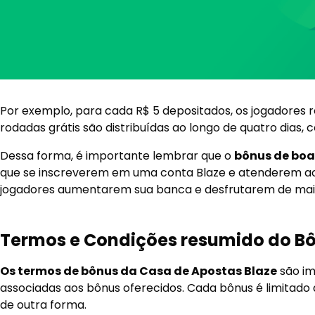
Por exemplo, para cada R$ 5 depositados, os jogadore
rodadas grátis são distribuídas ao longo de quatro dias, 
Dessa forma, é importante lembrar que o
bônus de bo
que se inscreverem em uma conta Blaze e atenderem aos
jogadores aumentarem sua banca e desfrutarem de mai
Termos e Condições resumido do B
Os termos de bônus da Casa de Apostas Blaze
são im
associadas aos bônus oferecidos. Cada bônus é limitado
de outra forma.