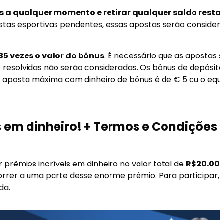
us a qualquer momento e retirar qualquer saldo rest
tas esportivas pendentes, essas apostas serão considera
35 vezes o valor do bônus
. É necessário que as apostas
o resolvidas não serão consideradas. Os bônus de depósit
 a aposta máxima com dinheiro de bônus é de € 5 ou o e
em dinheiro! + Termos e Condições
 prêmios incríveis em dinheiro no valor total de
R$20.00
rer a uma parte desse enorme prêmio. Para participar,
da.