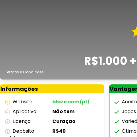
R$1.000 +
Termos e Condições
Informações
Vantage
Website:
blaze.com/pt/
Aceita
Aplicativo:
Não tem
Jogos 
Licença:
Curaçao
Varied
Depósito
R$40
Ótimo 