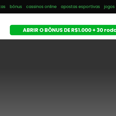
tas
bônus
cassinos online
apostas esportivas
jogos
postas do Brasil
ABRIR O BÔNUS DE R$1.000 + 30 rod