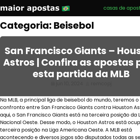
Maior Apostas Brasil
casas de apos
As Melhores Casas de A
Categoria:
Beisebol
Skip to navigation
Skip to content
San Francisco Giants – Hou
Astros | Confira as apostas 
esta partida da MLB
jun 10, 2024
remcopj
Na MLB, a principal liga de beisebol do mundo, teremos o
confronto entre San Francisco Giants contra Houston As
aqui, o San Francisco Giants está na terceira posição da 
Nacional Oeste. Desse modo, o Houston Astros está ocu
terceira posição na Liga Americana Oeste. A MLB está
acontecendo e diversos jogos são disputados todas as 