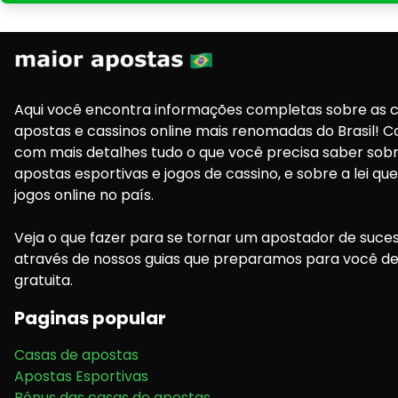
Aqui você encontra informações completas sobre as 
apostas e cassinos online mais renomadas do Brasil! 
com mais detalhes tudo o que você precisa saber sob
apostas esportivas e jogos de cassino, e sobre a lei qu
jogos online no país.
Veja o que fazer para se tornar um apostador de suce
através de nossos guias que preparamos para você d
gratuita.
Paginas popular
Casas de apostas
Apostas Esportivas
Bônus das casas de apostas