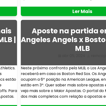
Ler Mais
mais
Aposte na partida e
MLB |
Angeles Angels x Bosto
MLB
abr 05, 2024
remcop
thletics.
Neste próximo confronto pela MLB, o Los Ang
s
receberá em casa os Boston Red Sox. Os Ang
ics estão
ocupam a 6º posição na American League, en
e
estão em 3º. Quer saber mais sobre apostas
ffs. Para
veja mais sobre o Maior Apostas. O portal do
Apostas.
dos mais completos com relação a apostas e