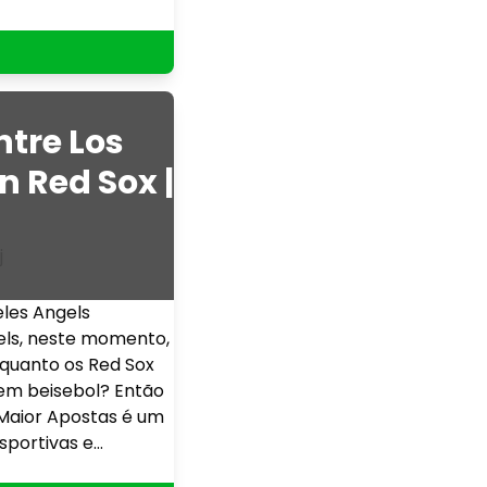
ntre Los
n Red Sox |
j
eles Angels
els, neste momento,
quanto os Red Sox
 em beisebol? Então
 Maior Apostas é um
sportivas e…