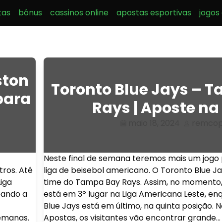
tas
bônus
cassinos online
apostas esportivas
jogos
postas do Brasil
ston
Toronto Blue Jays – 
para
Rays | Aposte na
maio 18, 2024
remcop
Neste final de semana teremos mais um jogo p
tros. Até
liga de beisebol americano. O Toronto Blue Ja
Liga
time do Tampa Bay Rays. Assim, no momento
pando a
está em 3º lugar na Liga Americana Leste, en
Blue Jays está em último, na quinta posição. N
semanas.
Apostas, os visitantes vão encontrar grande…