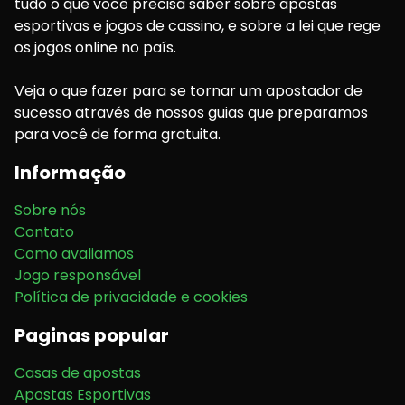
tudo o que você precisa saber sobre apostas
p
esportivas e jogos de cassino, e sobre a lei que rege
o
os jogos online no país.
r
p
Veja o que fazer para se tornar um apostador de
o
sucesso através de nossos guias que preparamos
s
para você de forma gratuita.
t
s
Informação
Sobre nós
Contato
Como avaliamos
Jogo responsável
Política de privacidade e cookies
Paginas popular
Casas de apostas
Apostas Esportivas