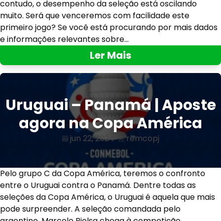
contudo, o desempenho da seleção está oscilando
muito. Será que venceremos com facilidade este
primeiro jogo? Se você está procurando por mais dados
e informações relevantes sobre…
Ler Mais
Uruguai – Panamá | Aposte
agora na Copa América
jun 22, 2024
remcopj
Pelo grupo C da Copa América, teremos o confronto
entre o Uruguai contra o Panamá. Dentre todas as
seleções da Copa América, o Uruguai é aquela que mais
pode surpreender. A seleção comandada pelo
argentino, Marcelo Bielsa chega à competição