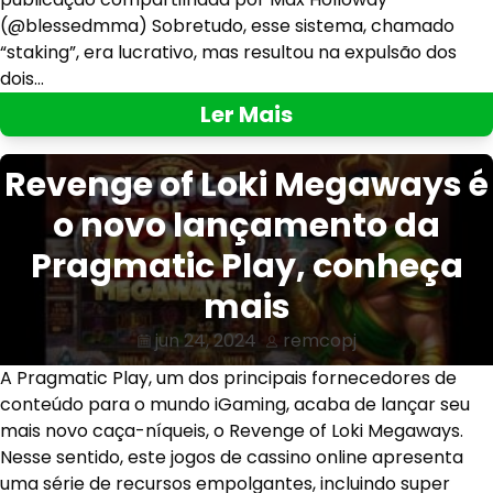
(@blessedmma) Sobretudo, esse sistema, chamado
“staking”, era lucrativo, mas resultou na expulsão dos
dois…
Ler Mais
Revenge of Loki Megaways é
o novo lançamento da
Pragmatic Play, conheça
mais
jun 24, 2024
remcopj
A Pragmatic Play, um dos principais fornecedores de
conteúdo para o mundo iGaming, acaba de lançar seu
mais novo caça-níqueis, o Revenge of Loki Megaways.
Nesse sentido, este jogos de cassino online apresenta
uma série de recursos empolgantes, incluindo super