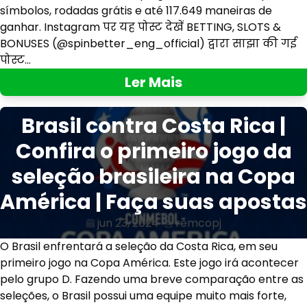
símbolos, rodadas grátis e até 117.649 maneiras de
ganhar. Instagram पर यह पोस्ट देखें BETTING, SLOTS &
BONUSES (@spinbetter_eng_official) द्वारा साझा की गई
पोस्ट…
Ler Mais
Brasil contra Costa Rica |
Confira o primeiro jogo da
seleção brasileira na Copa
América | Faça suas apostas
jun 23, 2024
remcopj
O Brasil enfrentará a seleção da Costa Rica, em seu
primeiro jogo na Copa América. Este jogo irá acontecer
pelo grupo D. Fazendo uma breve comparação entre as
seleções, o Brasil possui uma equipe muito mais forte,