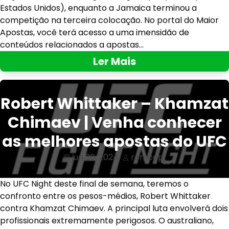
Estados Unidos), enquanto a Jamaica terminou a
competição na terceira colocação. No portal do Maior
Apostas, você terá acesso a uma imensidão de
conteúdos relacionados a apostas…
Ler Mais
Robert Whittaker – Khamzat
Chimaev | Venha conhecer
as melhores apostas do UFC
jun 20, 2024
remcopj
No UFC Night deste final de semana, teremos o
confronto entre os pesos-médios, Robert Whittaker
contra Khamzat Chimaev. A principal luta envolverá dois
profissionais extremamente perigosos. O australiano,