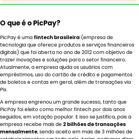
O que é o PicPay?
PicPay é uma
fintech brasileira
(empresa de
tecnologia que oferece produtos e serviços financeiros
digitais) que foi aberta no ano de 2012 com objetivo de
trazer inovações e soluções para o setor financeiro.
Atualmente, a empresa ajuda os usuários com
empréstimos, uso do cartão de crédito e pagamentos
de boletos e contas em geral, além de transações via
Pix.
A empresa engrenou um grande sucesso, tanto que
PicPay foi eleito como melhor fintech por dois anos
seguidos, em votação popular. E isso se justifica, pois a
empresa recebe mais de
2 bilhões de transações
mensalmente
, sendo aceito em mais de 3 milhões de