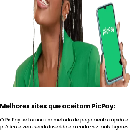
Melhores sites que aceitam PicPay:
O PicPay se tornou um método de pagamento rápido e
prático e vem sendo inserido em cada vez mais lugares.