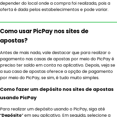
depender do local onde a compra foi realizada, pois a
oferta é dada pelos estabelecimentos e pode variar.
Como usar PicPay nos sites de
apostas?
Antes de mais nada, vale destacar que para realizar o
pagamento nas casas de apostas por meio do PicPay é
preciso ter saldo em conta no aplicativo. Depois, veja se
a sua casa de apostas oferece a opção de pagamento
por meio do PicPay, se sim, é tudo muito simples.
Como fazer um depósito nos sites de apostas
usando PicPay
Para realizar um depósito usando o PicPay, siga até
“
Depósito
” em seu aplicativo. Em seguida, selecione a