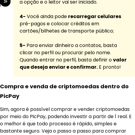
a opção e o leitor vai ser iniciado.
4-
Você ainda pode
recarregar celulares
pré-pagos e colocar créditos em
cartões/bilhetes de transporte público;
5-
Para enviar dinheiro a contatos, basta
clicar no perfil ou procurar pelo nome.
Quando entrar no perfil, basta definir o
valor
que deseja enviar e confirmar.
E pronto!
Compra e venda de criptomoedas dentro do
PicPay
Sim, agora é possível comprar e vender criptomoedas
por meio do PicPay, podendo investir a partir de 1 real. E
o melhor é que todo processo é rápido, simples e
bastante seguro. Veja o passo a passo para comprar