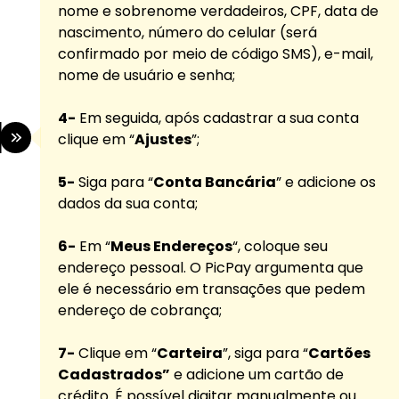
nome e sobrenome verdadeiros, CPF, data de
nascimento, número do celular (será
confirmado por meio de código SMS), e-mail,
nome de usuário e senha;
4-
Em seguida, após cadastrar a sua conta
clique em “
Ajustes
”;
5-
Siga para “
Conta Bancária
” e adicione os
dados da sua conta;
6-
Em “
Meus Endereços
“, coloque seu
endereço pessoal. O PicPay argumenta que
ele é necessário em transações que pedem
endereço de cobrança;
7-
Clique em “
Carteira
”, siga para “
Cartões
Cadastrados”
e adicione um cartão de
crédito. É possível digitar manualmente ou