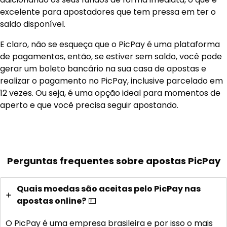
excelente para apostadores que tem pressa em ter o
saldo disponível.
E claro, não se esqueça que o PicPay é uma plataforma
de pagamentos, então, se estiver sem saldo, você pode
gerar um boleto bancário na sua casa de apostas e
realizar o pagamento no PicPay, inclusive parcelado em
12 vezes. Ou seja, é uma opção ideal para momentos de
aperto e que você precisa seguir apostando.
Perguntas frequentes sobre apostas PicPay
Quais moedas são aceitas pelo PicPay nas
apostas online?
💴
O PicPay é uma empresa brasileira e por isso o mais