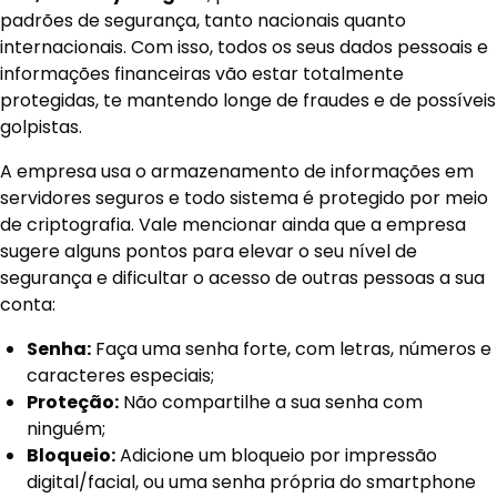
padrões de segurança, tanto nacionais quanto
internacionais. Com isso, todos os seus dados pessoais e
informações financeiras vão estar totalmente
protegidas, te mantendo longe de fraudes e de possíveis
golpistas.
A empresa usa o armazenamento de informações em
servidores seguros e todo sistema é protegido por meio
de criptografia. Vale mencionar ainda que a empresa
sugere alguns pontos para elevar o seu nível de
segurança e dificultar o acesso de outras pessoas a sua
conta:
Senha:
Faça uma senha forte, com letras, números e
caracteres especiais;
Proteção:
Não compartilhe a sua senha com
ninguém;
Bloqueio:
Adicione um bloqueio por impressão
digital/facial, ou uma senha própria do smartphone