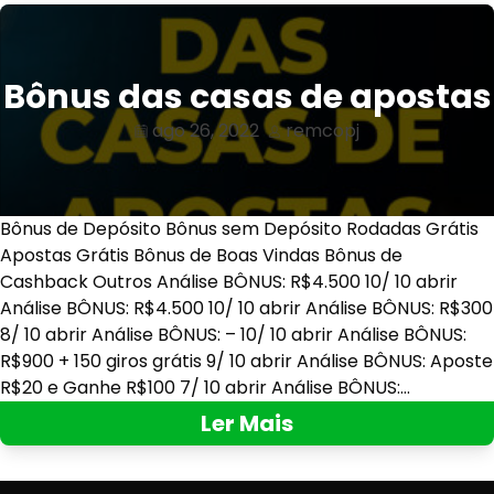
Bônus das casas de apostas
ago 26, 2022
remcopj
Bônus de Depósito Bônus sem Depósito Rodadas Grátis
Apostas Grátis Bônus de Boas Vindas Bônus de
Cashback Outros Análise BÔNUS: R$4.500 10/ 10 abrir
Análise BÔNUS: R$4.500 10/ 10 abrir Análise BÔNUS: R$300
8/ 10 abrir Análise BÔNUS: – 10/ 10 abrir Análise BÔNUS:
R$900 + 150 giros grátis 9/ 10 abrir Análise BÔNUS: Aposte
R$20 e Ganhe R$100 7/ 10 abrir Análise BÔNUS:…
Ler Mais