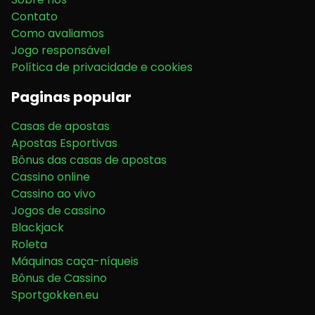
Contato
Como avaliamos
Jogo responsável
Política de privacidade e cookies
Paginas popular
Casas de apostas
Apostas Esportivas
Bônus das casas de apostas
Cassino online
Cassino ao vivo
Jogos de cassino
Blackjack
Roleta
Máquinas caça-níqueis
Bônus de Cassino
Sportgokken.eu