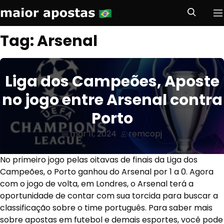
Maior Apostas Brasil
S
Pr
e
Tag:
Arsenal
Skip to navigation
Skip to content
a
r
c
h
Liga dos Campeões, Aposte
no jogo entre Arsenal contra
Porto
mar 11, 2024
remcopj
No primeiro jogo pelas oitavas de finais da Liga dos
Campeões, o Porto ganhou do Arsenal por 1 a 0. Agora
com o jogo de volta, em Londres, o Arsenal terá a
oportunidade de contar com sua torcida para buscar a
classificação sobre o time português. Para saber mais
sobre apostas em futebol e demais esportes, você pode