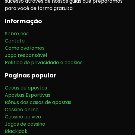
sucesso através de nossos guias que preparamos
para você de forma gratuita.
Informação
Sobre nós
Contato
Como avaliamos
Jogo responsável
Política de privacidade e cookies
Paginas popular
Casas de apostas
Apostas Esportivas
Bônus das casas de apostas
Cassino online
Cassino ao vivo
Jogos de cassino
Blackjack