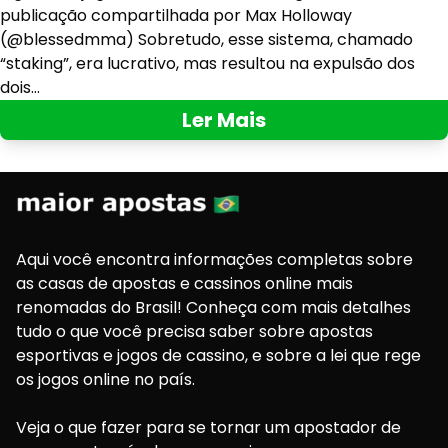
publicação compartilhada por Max Holloway
(@blessedmma) Sobretudo, esse sistema, chamado
“staking”, era lucrativo, mas resultou na expulsão dos
dois…
Ler Mais
Aqui você encontra informações completas sobre
as casas de apostas e cassinos online mais
renomadas do Brasil! Conheça com mais detalhes
tudo o que você precisa saber sobre apostas
esportivas e jogos de cassino, e sobre a lei que rege
os jogos online no país.
Veja o que fazer para se tornar um apostador de