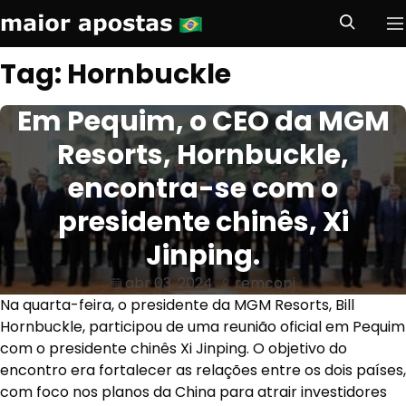
Maior Apostas Brasil
S
Pr
e
Tag:
Hornbuckle
Skip to navigation
Skip to content
a
r
c
Em Pequim, o CEO da MGM
h
Resorts, Hornbuckle,
encontra-se com o
presidente chinês, Xi
Jinping.
abr 03, 2024
remcopj
Na quarta-feira, o presidente da MGM Resorts, Bill
Hornbuckle, participou de uma reunião oficial em Pequim
com o presidente chinês Xi Jinping. O objetivo do
encontro era fortalecer as relações entre os dois países,
com foco nos planos da China para atrair investidores