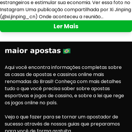
estrangeiros e estimular sua economia. Ver essa foto no
Instagram Uma publicação compartilhada por Xi Jinping
(@xi.jinping_cn) Onde aconteceu a reunião…
Ler Mais
Aqui você encontra informações completas sobre
as casas de apostas e cassinos online mais
renomadas do Brasil! Conheça com mais detalhes
tudo o que você precisa saber sobre apostas
esportivas e jogos de cassino, e sobre a lei que rege
os jogos online no país.
Veja o que fazer para se tornar um apostador de
sucesso através de nossos guias que preparamos
para você de forma gratuita.