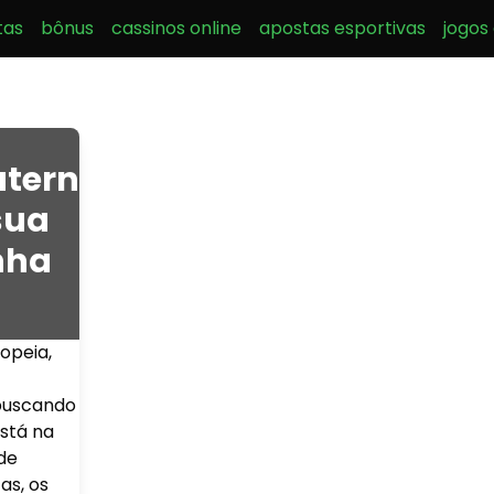
tas
bônus
cassinos online
apostas esportivas
jogos
postas do Brasil
utern
sua
nha
opeia,
 buscando
stá na
de
as, os