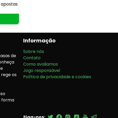
 apostas
Informação
Sobre nós
casas de
Contato
Conheça
Como avaliamos
re
Jogo responsável
e rege os
Política de privacidade e cookies
sso
e forma
Siga-nos: