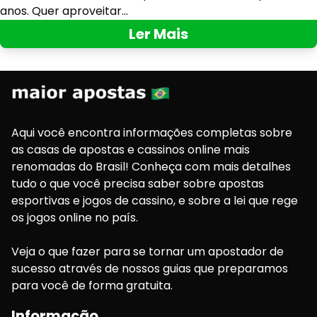
anos. Quer aproveitar…
Ler Mais
Aqui você encontra informações completas sobre
as casas de apostas e cassinos online mais
renomadas do Brasil! Conheça com mais detalhes
tudo o que você precisa saber sobre apostas
esportivas e jogos de cassino, e sobre a lei que rege
os jogos online no país.
Veja o que fazer para se tornar um apostador de
sucesso através de nossos guias que preparamos
para você de forma gratuita.
Informação