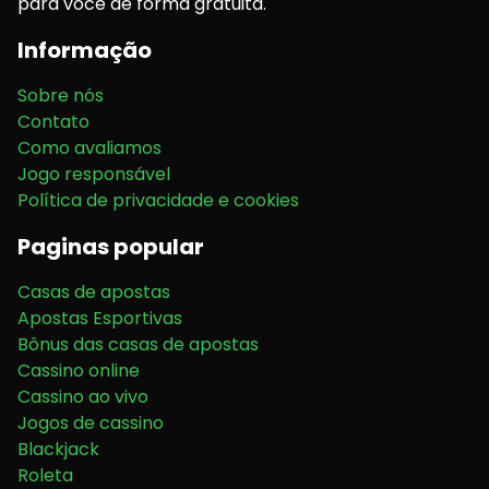
para você de forma gratuita.
Informação
Sobre nós
Contato
Como avaliamos
Jogo responsável
Política de privacidade e cookies
Paginas popular
Casas de apostas
Apostas Esportivas
Bônus das casas de apostas
Cassino online
Cassino ao vivo
Jogos de cassino
Blackjack
Roleta