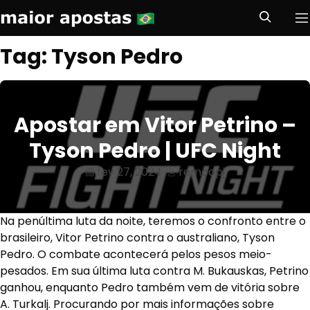
Maior Apostas Brasil
S
Pr
e
Tag:
Tyson Pedro
Skip to navigation
Skip to content
a
r
c
h
Apostar em Vitor Petrino –
Tyson Pedro | UFC Night
fev 27, 2024
remcopj
Na penúltima luta da noite, teremos o confronto entre o
brasileiro, Vitor Petrino contra o australiano, Tyson
Pedro. O combate acontecerá pelos pesos meio-
pesados. Em sua última luta contra M. Bukauskas, Petrino
ganhou, enquanto Pedro também vem de vitória sobre
A. Turkalj. Procurando por mais informações sobre