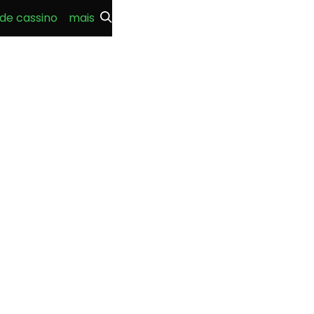
 de cassino
mais
S
e
a
r
c
h