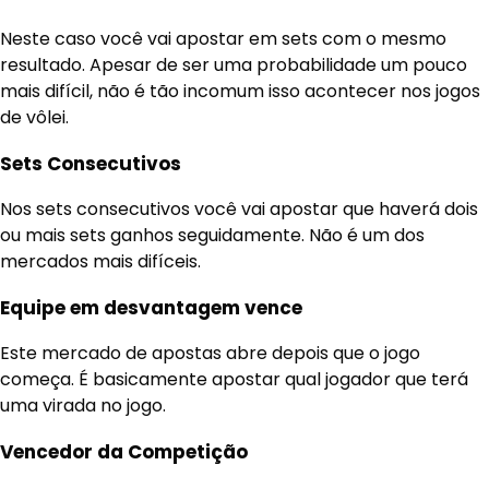
Neste caso você vai apostar em sets com o mesmo
resultado. Apesar de ser uma probabilidade um pouco
mais difícil, não é tão incomum isso acontecer nos jogos
de vôlei.
Sets Consecutivos
Nos sets consecutivos você vai apostar que haverá dois
ou mais sets ganhos seguidamente. Não é um dos
mercados mais difíceis.
Equipe em desvantagem vence
Este mercado de apostas abre depois que o jogo
começa. É basicamente apostar qual jogador que terá
uma virada no jogo.
Vencedor da Competição