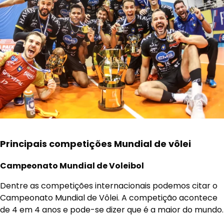
Principais competições Mundial de vôlei
Campeonato Mundial de Voleibol
Dentre as competições internacionais podemos citar o
Campeonato Mundial de Vôlei. A competição acontece
de 4 em 4 anos e pode-se dizer que é a maior do mundo.