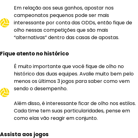
Em relação aos seus ganhos, apostar nos
campeonatos pequenos pode ser mais
interessante por conta das ODDs, então fique de
olho nessas competições que são mais
“alternativas” dentro das casas de apostas.
Fique atento no histórico
É muito importante que você fique de olho no
histórico das duas equipes. Avalie muito bem pelo
menos os últimos 3 jogos para saber como vem
sendo o desempenho.
Além disso, é interessante ficar de olho nos estilos.
Cada time tem suas particularidades, pense em
como elas vão reagir em conjunto.
Assista aos jogos