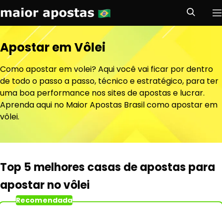
Skip to navigation
Skip to content
Maior Apostas Brasil
S
Pr
e
a
Apostar em Vôlei
r
c
Como apostar em volei? Aqui você vai ficar por dentro
h
de todo o passo a passo, técnico e estratégico, para ter
uma boa performance nos sites de apostas e lucrar.
Aprenda aqui no Maior Apostas Brasil como apostar em
vôlei.
Top 5 melhores casas de apostas para
apostar no vôlei