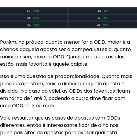
Porém, na prática, quanto menor for a ODD, maior é a
chance daquela aposta ser a campeã. Ou seja, quanto
maior o risco, maior a ODD. Quanto mais baixas elas
estão, mais favorito é aquele palpite.
Isso é uma questão de proporcionalidade. Quanto mais
pessoas apostam, mais o dinheiro naquela aposta é
dividido. No caso do vôlei, as ODDs dos favoritos ficam
em torno de 1 até 2, podendo o outro time ficar com
uma ODD de 3 ou mais.
Vale ressaltar que as casas de apostas têm ODDs
diferentes, então é interessante ficar de olho nos
principais sites de apostas para avaliar qual está