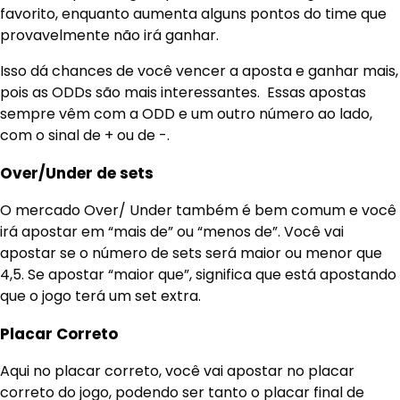
favorito, enquanto aumenta alguns pontos do time que
provavelmente não irá ganhar.
Isso dá chances de você vencer a aposta e ganhar mais,
pois as ODDs são mais interessantes. Essas apostas
sempre vêm com a ODD e um outro número ao lado,
com o sinal de + ou de -.
Over/Under de sets
O mercado Over/ Under também é bem comum e você
irá apostar em “mais de” ou “menos de”. Você vai
apostar se o número de sets será maior ou menor que
4,5. Se apostar “maior que”, significa que está apostando
que o jogo terá um set extra.
Placar Correto
Aqui no placar correto, você vai apostar no placar
correto do jogo, podendo ser tanto o placar final de