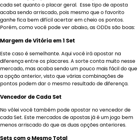
cada set quanto o placar geral. Esse tipo de aposta
acaba sendo arriscado, pois mesmo que o favorito
ganhe fica bem difícil acertar em cheio os pontos.
Porém, como você pode ver abaixo, as ODDs são boas:
Margem de Vitória em 1 Set
Este caso é semelhante. Aqui você irá apostar na
diferença entre os placares. A sorte conta muito nesse
mercado, mas acaba sendo um pouco mais fácil do que
a opção anterior, visto que várias combinações de
pontos podem dar o mesmo resultado de diferença.
Vencedor de Cada Set
No vôlei você também pode apostar no vencedor de
cada Set. Este mercados de apostas já é um jogo bem
menos arriscado do que as duas opções anteriores.
Sets com o Mesmo Total