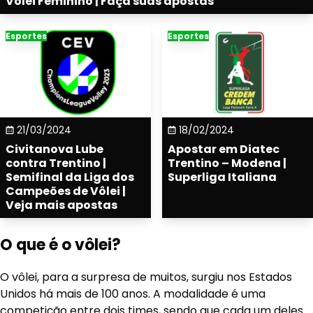
Vôlei Feminino | Faça suas apostas
Esportes
Esportes
21/03/2024
18/02/2024
Civitanova Lube
Apostar em Diatec
contra Trentino |
Trentino – Modena |
Semifinal da Liga dos
Superliga Italiana
Campeões de Vôlei |
Veja mais apostas
O que é o vôlei?
O vôlei, para a surpresa de muitos, surgiu nos Estados
Unidos há mais de 100 anos. A modalidade é uma
competição entre dois times, sendo que cada um deles