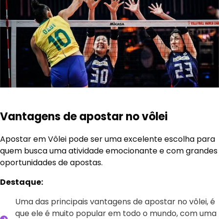
Vantagens de apostar no vôlei
Apostar em Vôlei pode ser uma excelente escolha para
quem busca uma atividade emocionante e com grandes
oportunidades de apostas.
Destaque:
Uma das principais vantagens de apostar no vôlei, é
que ele é muito popular em todo o mundo, com uma