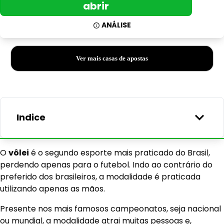
abrir
ANÁLISE
Ver mais casas de apostas
Indice
O
vôlei
é o segundo esporte mais praticado do Brasil,
perdendo apenas para o futebol. Indo ao contrário do
preferido dos brasileiros, a modalidade é praticada
utilizando apenas as mãos.
Presente nos mais famosos campeonatos, seja nacional
ou mundial, a modalidade atrai muitas pessoas e,