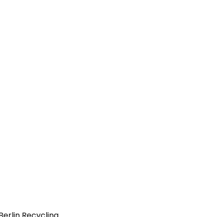
Berlin Recycling