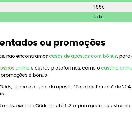
1,65x
1,71x
mentados ou promoções
tas, não encontramos
casas de apostas com bônus
, para
ssinos online
e outras plataformas, como o
cassino onlin
s promoções e bônus.
 Odds, como é o caso da aposta “Total de Pontos” de 204
is.
,5 sets, existem Odds de até 6,25x para quem apostar no 