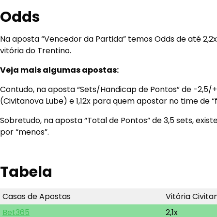
Odds
Na aposta “Vencedor da Partida” temos Odds de até 2,2x 
vitória do Trentino.
Veja mais algumas apostas:
Contudo, na aposta “Sets/Handicap de Pontos” de -2,5/+
(Civitanova Lube) e 1,12x para quem apostar no time de “f
Sobretudo, na aposta “Total de Pontos” de 3,5 sets, exi
por “menos”.
Tabela
Casas de Apostas
Vitória Civit
Bet365
2,1x