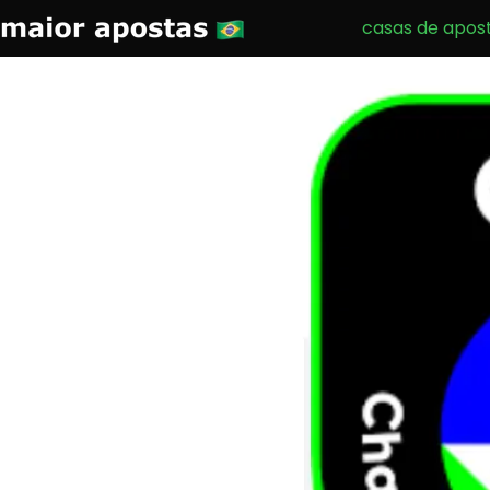
Maior Apostas Brasil
casas de apos
As Melhores Casas de A
Skip to navigation
Skip to content