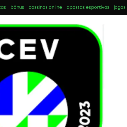
tas
bônus
cassinos online
apostas esportivas
jogos
postas do Brasil