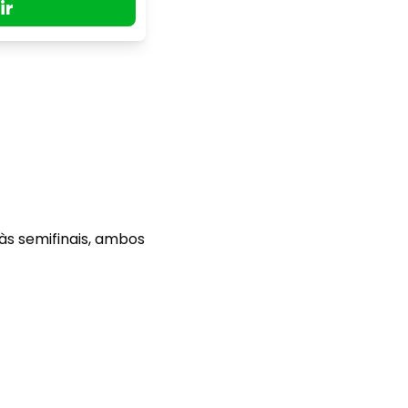
ir
 às semifinais, ambos