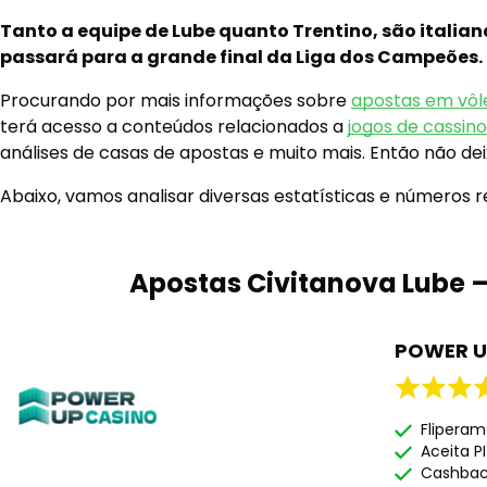
Tanto a equipe de Lube quanto Trentino, são italia
passará para a grande final da Liga dos Campeões.
Procurando por mais informações sobre
apostas em vôl
terá acesso a conteúdos relacionados a
jogos de cassino
análises de casas de apostas e muito mais. Então não dei
Abaixo, vamos analisar diversas estatísticas e números 
Apostas Civitanova Lube 
POWER U
Fliperam
Aceita P
Cashbac