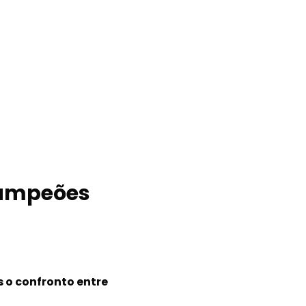
 Campeões
 o confronto entre