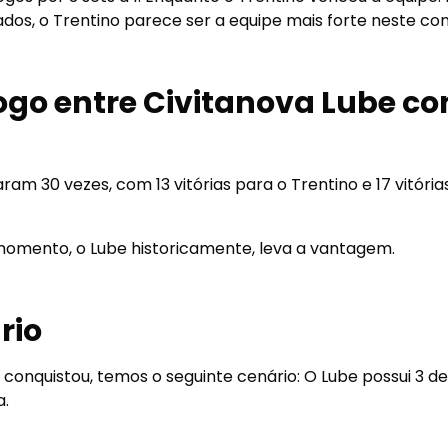
ados, o Trentino parece ser a equipe mais forte neste con
jogo entre Civitanova Lube co
ram 30 vezes, com 13 vitórias para o Trentino e 17 vitória
momento, o Lube historicamente, leva a vantagem.
rio
conquistou, temos o seguinte cenário: O Lube possui 3 derr
a.