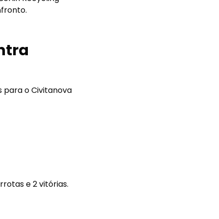
fronto.
ntra
s para o Civitanova
otas e 2 vitórias.