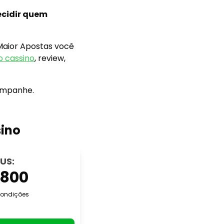
ecidir quem
Maior Apostas você
o cassino
, review,
companhe.
sino
US:
.800
Condições