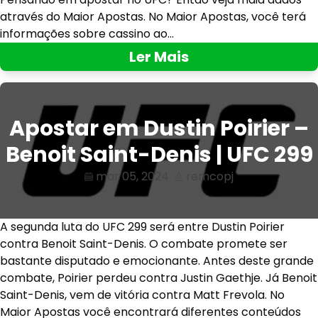
através do Maior Apostas. No Maior Apostas, você terá
informações sobre cassino ao…
Ler Mais
Apostar em Dustin Poirier –
Benoit Saint-Denis | UFC 299
mar 05, 2024
remcopj
A segunda luta do UFC 299 será entre Dustin Poirier
contra Benoit Saint-Denis. O combate promete ser
bastante disputado e emocionante. Antes deste grande
combate, Poirier perdeu contra Justin Gaethje. Já Benoit
Saint-Denis, vem de vitória contra Matt Frevola. No
Maior Apostas você encontrará diferentes conteúdos