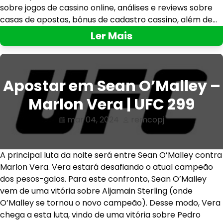
sobre jogos de cassino online, análises e reviews sobre
casas de apostas, bônus de cadastro cassino, além de…
Ler Mais
Apostar em Sean O’Malley –
Marlon Vera | UFC 299
mar 04, 2024
remcopj
A principal luta da noite será entre Sean O’Malley contra
Marlon Vera. Vera estará desafiando o atual campeão
dos pesos-galos. Para este confronto, Sean O’Malley
vem de uma vitória sobre Aljamain Sterling (onde
O’Malley se tornou o novo campeão). Desse modo, Vera
chega a esta luta, vindo de uma vitória sobre Pedro