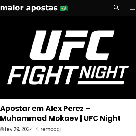
Maior Apostas Brasil
S
Pr
e
Skip to navigation
Skip to content
a
r
c
h
Apostar em Alex Perez –
Muhammad Mokaev | UFC Night
fev 29, 2024
remcopj