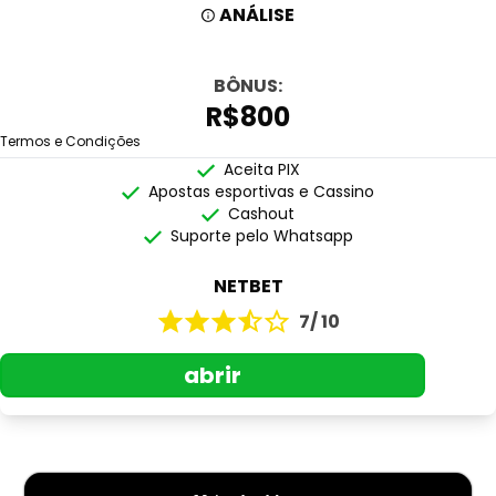
ANÁLISE
BÔNUS:
R$800
Termos e Condições
Aceita PIX
Apostas esportivas e Cassino
Cashout
Suporte pelo Whatsapp
NETBET
7/ 10
abrir