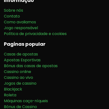
Informação
Sobre nós
Contato
Como avaliamos
Jogo responsável
Política de privacidade e cookies
Paginas popular
Casas de apostas
Apostas Esportivas
Bônus das casas de apostas
Cassino online
Cassino ao vivo
Jogos de cassino
Blackjack
Roleta
Máquinas caça-níqueis
Bônus de Cassino