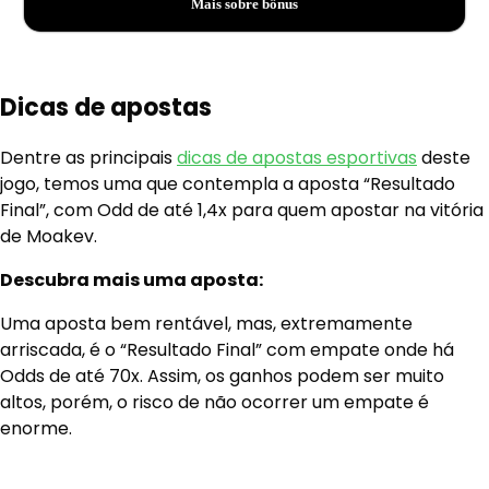
Mais sobre bônus
Dicas de apostas
Dentre as principais
dicas de apostas esportivas
deste
jogo, temos uma que contempla a aposta “Resultado
Final”, com Odd de até 1,4x para quem apostar na vitória
de Moakev.
Descubra mais uma aposta:
Uma aposta bem rentável, mas, extremamente
arriscada, é o “Resultado Final” com empate onde há
Odds de até 70x. Assim, os ganhos podem ser muito
altos, porém, o risco de não ocorrer um empate é
enorme.