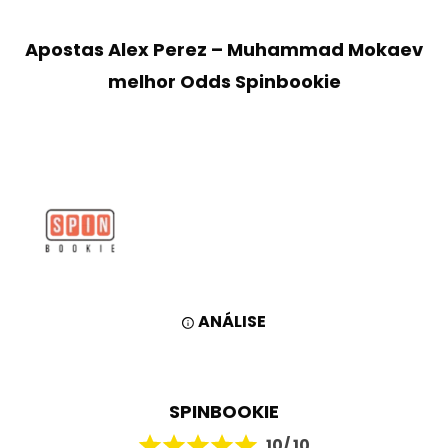
Apostas Alex Perez – Muhammad Mokaev
melhor Odds Spinbookie
ANÁLISE
SPINBOOKIE
10/ 10