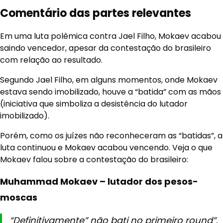
Comentário das partes relevantes
Em uma luta polêmica contra Jael Filho, Mokaev acabou
saindo vencedor, apesar da contestação do brasileiro
com relação ao resultado.
Segundo Jael Filho, em alguns momentos, onde Mokaev
estava sendo imobilizado, houve a “batida” com as mãos
(iniciativa que simboliza a desistência do lutador
imobilizado).
Porém, como os juízes não reconheceram as “batidas”, a
luta continuou e Mokaev acabou vencendo. Veja o que
Mokaev falou sobre a contestação do brasileiro:
Muhammad Mokaev – lutador dos pesos-
moscas
“Definitivamente” não bati no primeiro round”.