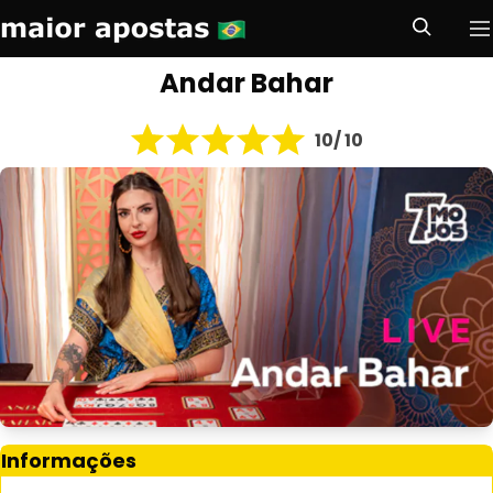
Maior Apostas Brasil
S
Pr
e
Andar Bahar
Skip to navigation
Skip to content
a
r
c
10/ 10
h
Informações