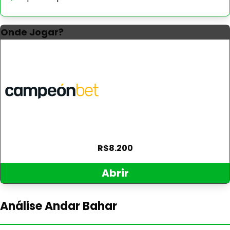
Onde Jogar?
R$8.200
Abrir
Análise Andar Bahar