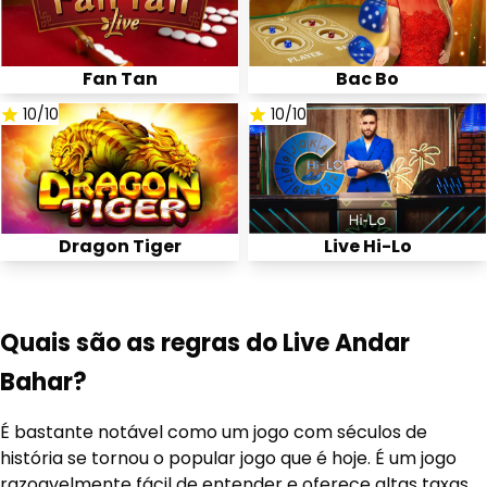
Fan Tan
Bac Bo
10/10
10/10
Dragon Tiger
Live Hi-Lo
Quais são as regras do Live Andar
Bahar?
É bastante notável como um jogo com séculos de
história se tornou o popular jogo que é hoje. É um jogo
razoavelmente fácil de entender e oferece altas taxas