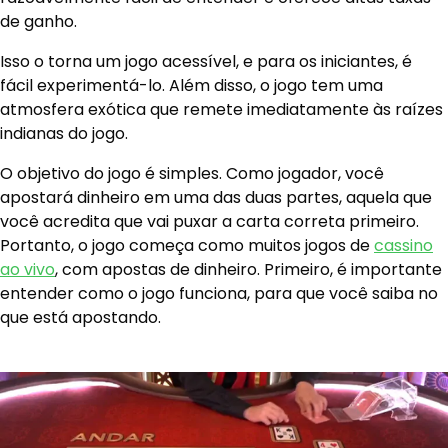
de ganho.
Isso o torna um jogo acessível, e para os iniciantes, é
fácil experimentá-lo. Além disso, o jogo tem uma
atmosfera exótica que remete imediatamente às raízes
indianas do jogo.
O objetivo do jogo é simples. Como jogador, você
apostará dinheiro em uma das duas partes, aquela que
você acredita que vai puxar a carta correta primeiro.
Portanto, o jogo começa como muitos jogos de
cassino
ao vivo
, com apostas de dinheiro. Primeiro, é importante
entender como o jogo funciona, para que você saiba no
que está apostando.