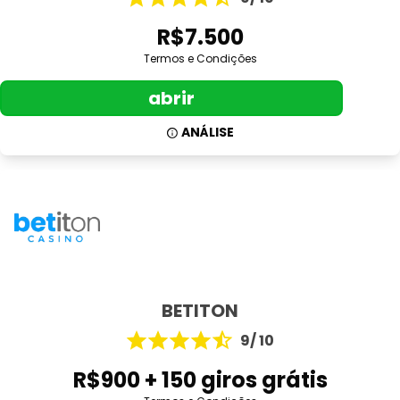
R$7.500
Termos e Condições
abrir
ANÁLISE
BETITON
9/ 10
R$900 + 150 giros grátis