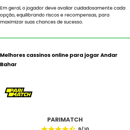
Em geral, o jogador deve avaliar cuidadosamente cada
opção, equilibrando riscos e recompensas, para
maximizar suas chances de sucesso.
Melhores cassinos online para jogar Andar
Bahar
PARIMATCH
9/ 10