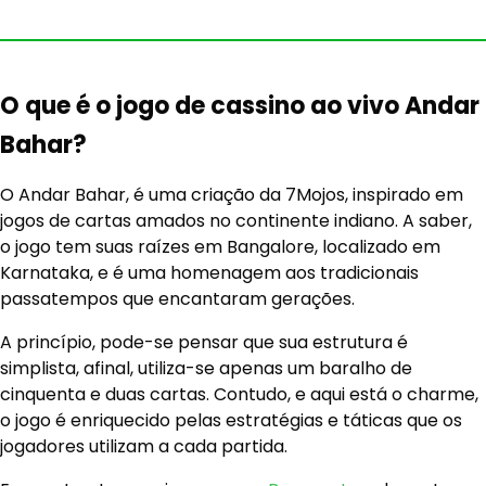
O que é o jogo de cassino ao vivo Andar
Bahar?
O Andar Bahar, é uma criação da 7Mojos, inspirado em
jogos de cartas amados no continente indiano. A saber,
o jogo tem suas raízes em Bangalore, localizado em
Karnataka, e é uma homenagem aos tradicionais
passatempos que encantaram gerações.
A princípio, pode-se pensar que sua estrutura é
simplista, afinal, utiliza-se apenas um baralho de
cinquenta e duas cartas. Contudo, e aqui está o charme,
o jogo é enriquecido pelas estratégias e táticas que os
jogadores utilizam a cada partida.