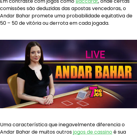
Em contraste com jogos como
Baccarat
, onde certas
comissões são deduzidas das apostas vencedoras, o
Andar Bahar promete uma probabilidade equitativa de
50 – 50 de vitória ou derrota em cada jogada.
Uma característica que inegavelmente diferencia o
Andar Bahar de muitos outros
jogos de cassino
é sua