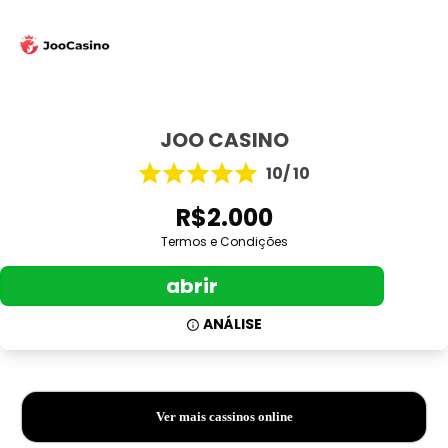
JOO CASINO
10/ 10
R$2.000
Termos e Condições
abrir
ANÁLISE
Ver mais cassinos online