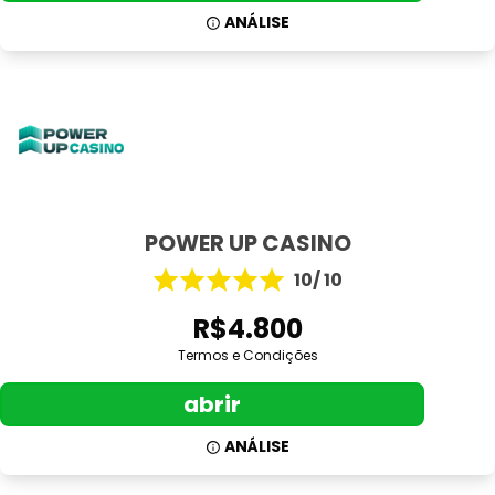
ANÁLISE
POWER UP CASINO
10/ 10
R$4.800
Termos e Condições
abrir
ANÁLISE