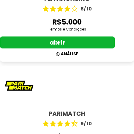
8/ 10
R$5.000
Termos e Condições
abrir
ANÁLISE
PARIMATCH
9/ 10