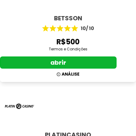
BETSSON
10/ 10
R$500
Termos e Condições
abrir
ANÁLISE
PLATINCASINO