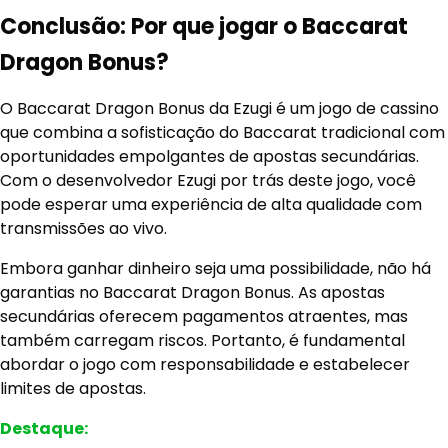
Conclusão: Por que jogar o Baccarat
Dragon Bonus?
O Baccarat Dragon Bonus da Ezugi é um jogo de cassino
que combina a sofisticação do Baccarat tradicional com
oportunidades empolgantes de apostas secundárias.
Com o desenvolvedor Ezugi por trás deste jogo, você
pode esperar uma experiência de alta qualidade com
transmissões ao vivo.
Embora ganhar dinheiro seja uma possibilidade, não há
garantias no Baccarat Dragon Bonus. As apostas
secundárias oferecem pagamentos atraentes, mas
também carregam riscos. Portanto, é fundamental
abordar o jogo com responsabilidade e estabelecer
limites de apostas.
Destaque: