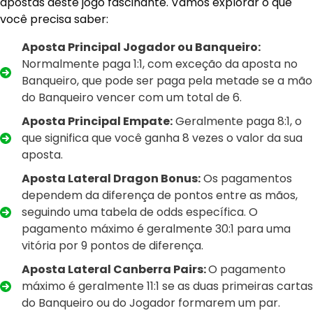
apostas deste jogo fascinante. Vamos explorar o que
você precisa saber:
Aposta Principal Jogador ou Banqueiro
:
Normalmente paga 1:1, com exceção da aposta no
Banqueiro, que pode ser paga pela metade se a mão
do Banqueiro vencer com um total de 6.
Aposta Principal Empate:
Geralmente paga 8:1, o
que significa que você ganha 8 vezes o valor da sua
aposta.
Aposta Lateral Dragon Bonus:
Os pagamentos
dependem da diferença de pontos entre as mãos,
seguindo uma tabela de odds específica. O
pagamento máximo é geralmente 30:1 para uma
vitória por 9 pontos de diferença.
Aposta Lateral Canberra Pairs:
O pagamento
máximo é geralmente 11:1 se as duas primeiras cartas
do Banqueiro ou do Jogador formarem um par.