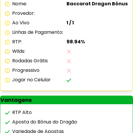
Nome:
Baccarat Dragon Bônus
Provedor:
Ao Vivo
1 / 1
Linhas de Pagamento:
RTP:
98.94%
Wilds:
Rodadas Grátis
Progressivo
Jogar no Celular
Vantagens
RTP Alto
Aposta do Bônus do Dragão
Variedade de Apostas