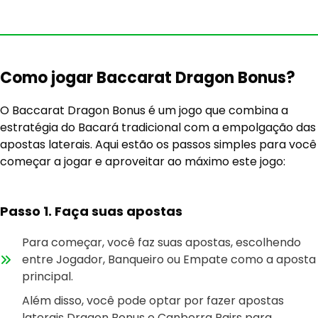
Como jogar Baccarat Dragon Bonus?
O Baccarat Dragon Bonus é um jogo que combina a
estratégia do Bacará tradicional com a empolgação das
apostas laterais. Aqui estão os passos simples para você
começar a jogar e aproveitar ao máximo este jogo:
Passo 1. Faça suas apostas
Para começar, você faz suas apostas, escolhendo
entre Jogador, Banqueiro ou Empate como a aposta
principal.
Além disso, você pode optar por fazer apostas
laterais Dragon Bonus e Canberra Pairs para