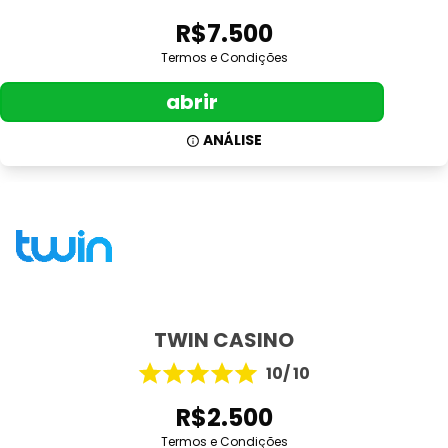
R$7.500
Termos e Condições
abrir
ANÁLISE
TWIN CASINO
10/ 10
R$2.500
Termos e Condições