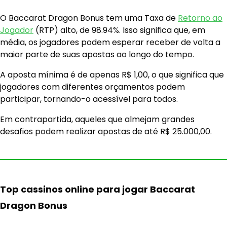
O Baccarat Dragon Bonus tem uma Taxa de
Retorno ao
Jogador
(RTP) alto, de 98.94%. Isso significa que, em
média, os jogadores podem esperar receber de volta a
maior parte de suas apostas ao longo do tempo.
A aposta mínima é de apenas R$ 1,00, o que significa que
jogadores com diferentes orçamentos podem
participar, tornando-o acessível para todos.
Em contrapartida, aqueles que almejam grandes
desafios podem realizar apostas de até R$ 25.000,00.
Top cassinos online para jogar Baccarat
Dragon Bonus