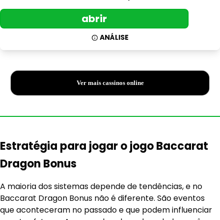
abrir
ANÁLISE
Ver mais cassinos online
Estratégia para jogar o jogo Baccarat
Dragon Bonus
A maioria dos sistemas depende de tendências, e no
Baccarat Dragon Bonus não é diferente. São eventos
que aconteceram no passado e que podem influenciar