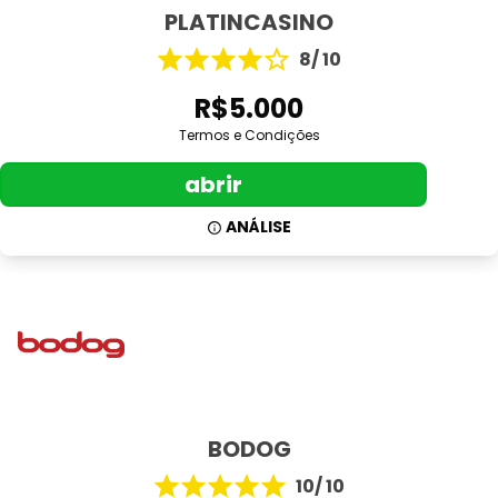
PLATINCASINO
8/ 10
R$5.000
Termos e Condições
abrir
ANÁLISE
BODOG
10/ 10