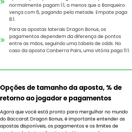
normalmente pagam 1:1, a menos que o Banqueiro
vença com 6, pagando pela metade. Empate paga
8:1.
Para as apostas laterais Dragon Bonus, os
pagamentos dependem da diferença de pontos
entre as mãos, seguindo uma tabela de odds. No
caso da aposta Canberra Pairs, uma vitória paga 11:1.
Opções de tamanho da aposta, % de
retorno ao jogador e pagamentos
Agora que você está pronto para mergulhar no mundo
do Baccarat Dragon Bonus, é importante entender as
apostas disponíveis, os pagamentos e os limites de