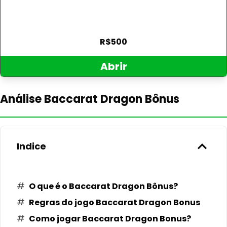
R$500
Abrir
Análise Baccarat Dragon Bônus
Indice
#
O que é o Baccarat Dragon Bônus?
#
Regras do jogo Baccarat Dragon Bonus
#
Como jogar Baccarat Dragon Bonus?