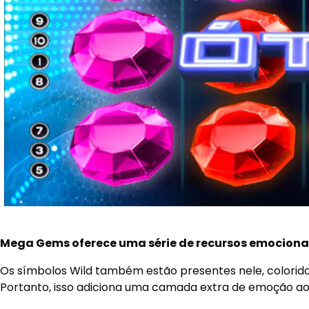
Mega Gems oferece uma série de recursos emocionan
Os símbolos Wild também estão presentes nele, coloridos
Portanto, isso adiciona uma camada extra de emoção ao 