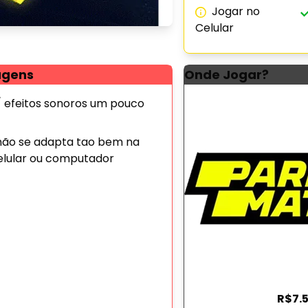
Jogar no
Celular
agens
Onde Jogar?
/ efeitos sonoros um pouco
ão se adapta tao bem na
celular ou computador
R$7.