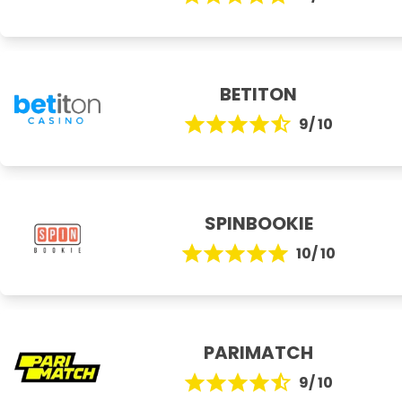
BETITON
9/ 10
SPINBOOKIE
10/ 10
PARIMATCH
9/ 10