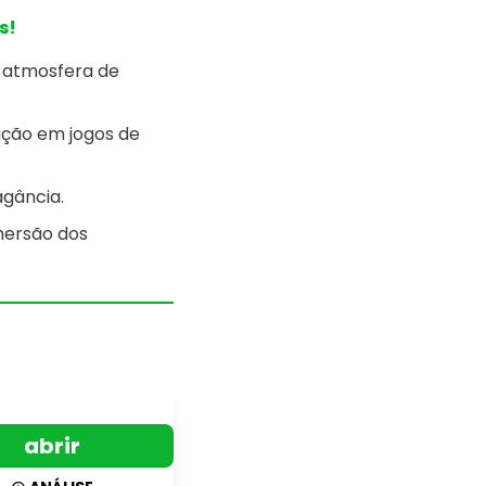
s!
a atmosfera de
ação em jogos de
agância.
mersão dos
abrir