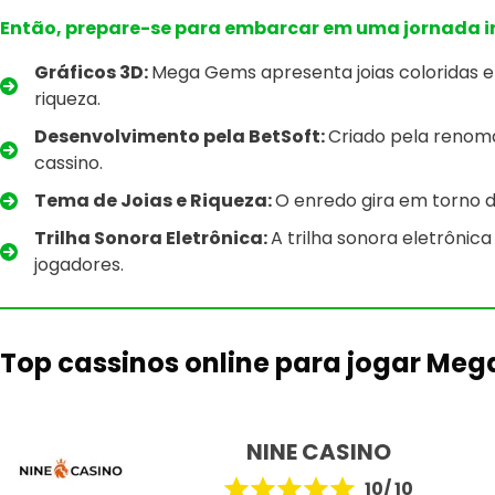
Então, prepare-se para embarcar em uma jornada i
Gráficos 3D:
Mega Gems apresenta joias coloridas e
riqueza.
Desenvolvimento pela BetSoft:
Criado pela renoma
cassino.
Tema de Joias e Riqueza:
O enredo gira em torno d
Trilha Sonora Eletrônica:
A trilha sonora eletrôni
jogadores.
Top cassinos online para jogar Me
NINE CASINO
10/ 10