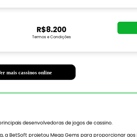
R$8.200
Termos e Condições
er mais cassinos online
incipais desenvolvedoras de jogos de cassino.
ia, a BetSoft projetou Mega Gems para proporcionar aos