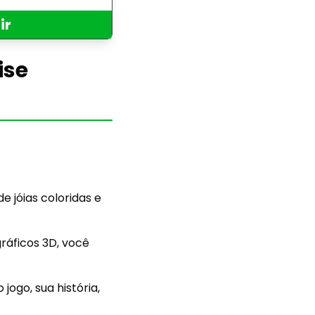
ir
ise
 jóias coloridas e
ráficos 3D, você
jogo, sua história,