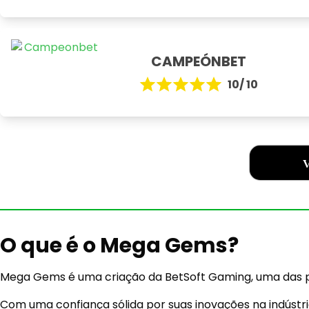
CAMPEÓNBET
10/ 10
V
O que é o Mega Gems?
Mega Gems é uma criação da BetSoft Gaming, uma das pr
Com uma confiança sólida por suas inovações na indústr