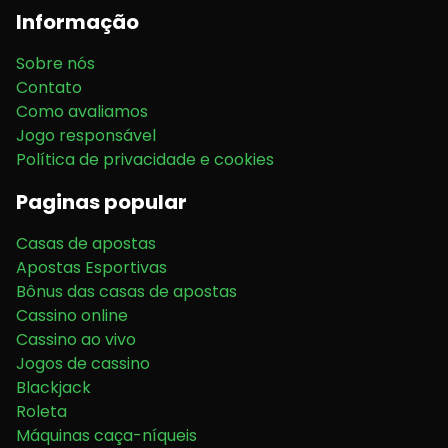
Informação
Sobre nós
Contato
Como avaliamos
Jogo responsável
Política de privacidade e cookies
Paginas popular
Casas de apostas
Apostas Esportivas
Bônus das casas de apostas
Cassino online
Cassino ao vivo
Jogos de cassino
Blackjack
Roleta
Máquinas caça-níqueis