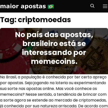
Maior Apostas Brasil
S
Pr
e
Tag:
criptomoedas
Skip to navigation
Skip to content
a
r
c
No país das apostas,
h
brasileiro está se
interessando por
memecoins.
abr 02, 2024
remcopj
No Brasil, a população é conhecida por ter certo apreço
por apostas. Seja jogando na loteria ou experimentando
sua sorte nas apostas online. Mas você conhece os
memecoins? Nesse sentido, a tendência de brincar com
a sorte agora se estende ao mercado de criptomoedas,
já conhecido por sua natureza arriscada. De acordo com