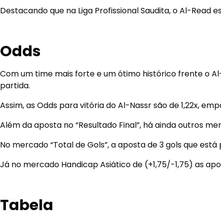
Destacando que na Liga Profissional Saudita, o Al-Read e
Odds
Com um time mais forte e um ótimo histórico frente o A
partida.
Assim, as Odds para vitória do Al-Nassr são de 1,22x, empa
Além da aposta no “Resultado Final”, há ainda outros me
No mercado “Total de Gols”, a aposta de 3 gols que está 
Já no mercado Handicap Asiático de (+1,75/-1,75) as apos
Tabela