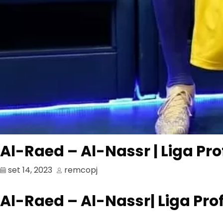
Al-Raed – Al-Nassr | Liga Pro
set 14, 2023
remcopj
Al-Raed – Al-Nassr| Liga Pro