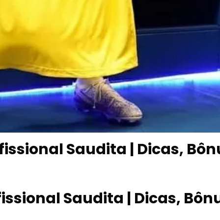
fissional Saudita | Dicas, Bô
fissional Saudita | Dicas, Bô