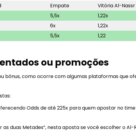
d
Empate
Vitória Al-Nassr
5,5x
1,22x
6x
1,22x
5,5x
1,22
mentados ou promoções
 ou bônus, como ocorre com algumas plataformas que o
stas:
erecendo Odds de até 225x para quem apostar no time d
ar as duas Metades”, nesta aposta se você escolher o Al