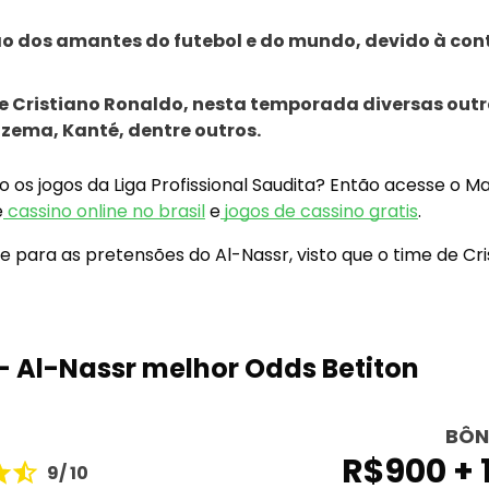
o dos amantes do futebol e do mundo, devido à co
e Cristiano Ronaldo, nesta temporada diversas outr
ema, Kanté, dentre outros.
o os jogos da Liga Profissional Saudita? Então acesse o Ma
e
cassino online no brasil
e
jogos de cassino gratis
.
e para as pretensões do Al-Nassr, visto que o time de Cr
– Al-Nassr melhor Odds Betiton
BÔN
R$900 + 
9/ 10