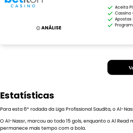
Aceita P
Cassino 
Apostas 
Programa
ANÁLISE
V
Estatísticas
Para esta 6º rodada da Liga Profissional Saudita, o Al-Nas
O Al-Nassr, marcou ao todo 15 gols, enquanto o Al Read 
permanece mais tempo com a bola.