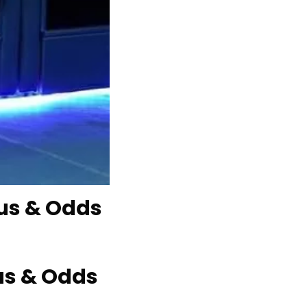
nus & Odds
nus & Odds