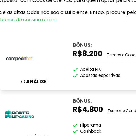
Aposta” com Odds de até 7,5x para quem optar pela vitór
Se as altas Odds não são o suficiente. Então, procure pe
bônus de cassino online
.
BÔNUS:
R$8.200
Termos e Cond
Aceita PIX
Apostas esportivas
ANÁLISE
BÔNUS:
R$4.800
Termos e Cond
Fliperama
Cashback