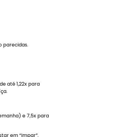
o parecidas.
e até 1,22x para
ça.
lemanha) e 7,5x para
star em “Impar”.