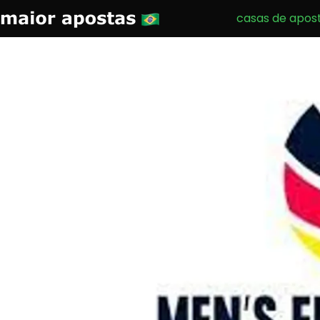
Maior Apostas Brasil
casas de apos
As Melhores Casas de A
Skip to navigation
Skip to content