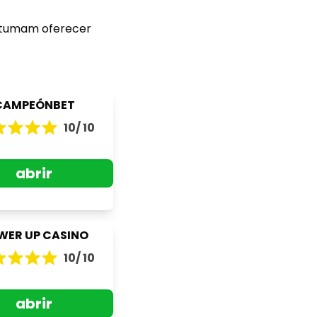
ostumam oferecer
CAMPEÓNBET
10/ 10
abrir
WER UP CASINO
10/ 10
abrir