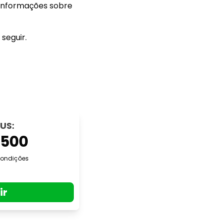
 informações sobre
seguir.
US:
.500
Condições
ir