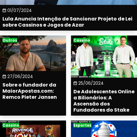
01/07/2024
Lula Anuncia Intenção de Sancionar Projeto de Lei
sobre Cassinos e Jogos de Azar
Outros
Cassino
27/06/2024
25/06/2024
Sobre o fundador da
MaiorApostas.com:
De Adolescentes Online
Remco Pieter Jansen
a Bilionários: A
Ascensão dos
Fundadores do Stake
Cassino
Esportes