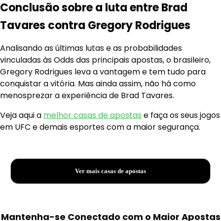
Conclusão
sobre a luta entre Brad
Tavares contra Gregory Rodrigues
Analisando as últimas lutas e as probabilidades
vinculadas às Odds das principais apostas, o brasileiro,
Gregory Rodrigues leva a vantagem e tem tudo para
conquistar a vitória. Mas ainda assim, não há como
menosprezar a experiência de Brad Tavares.
Veja aqui a
melhor casas de apostas
e faça os seus jogos
em UFC e demais esportes com a maior segurança.
Ver mais casas de apostas
Mantenha-se Conectado com o Maior Apostas