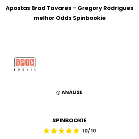
Apostas Brad Tavares – Gregory Rodrigues
melhor Odds Spinbookie
ANÁLISE
SPINBOOKIE
10/ 10