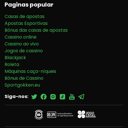
Paginas popular
Casas de apostas
Apostas Esportivas
Bônus das casas de apostas
Cassino online
Cassino ao vivo
Jogos de cassino
Blackjack
Roleta
Máquinas caça-níqueis
Bônus de Cassino
Sportgokken.eu
Siga-nos: