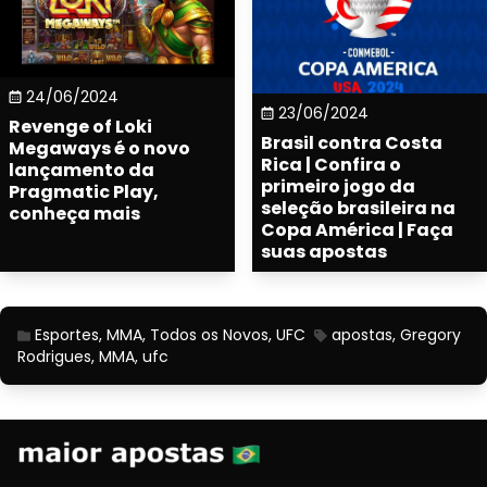
24/06/2024
23/06/2024
Revenge of Loki
Brasil contra Costa
Megaways é o novo
Rica | Confira o
lançamento da
primeiro jogo da
Pragmatic Play,
seleção brasileira na
conheça mais
Copa América | Faça
suas apostas
Esportes
,
MMA
,
Todos os Novos
,
UFC
apostas
,
Gregory
Rodrigues
,
MMA
,
ufc