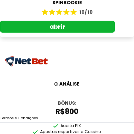
SPINBOOKIE
10/ 10
abrir
ANÁLISE
BÔNUS:
R$800
Termos e Condições
Aceita PIX
Apostas esportivas e Cassino