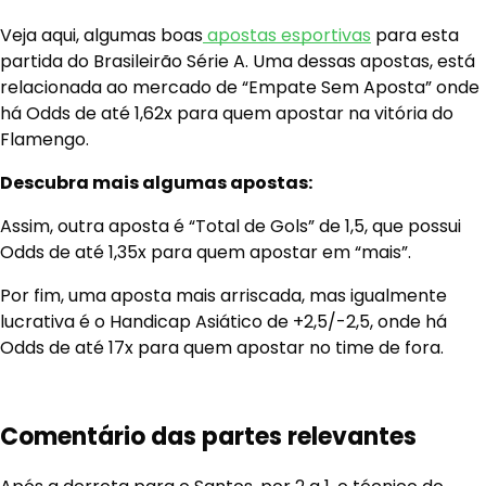
Veja aqui, algumas boas
apostas esportivas
para esta
partida do Brasileirão Série A. Uma dessas apostas, está
relacionada ao mercado de “Empate Sem Aposta” onde
há Odds de até 1,62x para quem apostar na vitória do
Flamengo.
Descubra mais algumas apostas:
Assim, outra aposta é “Total de Gols” de 1,5, que possui
Odds de até 1,35x para quem apostar em “mais”.
Por fim, uma aposta mais arriscada, mas igualmente
lucrativa é o Handicap Asiático de +2,5/-2,5, onde há
Odds de até 17x para quem apostar no time de fora.
Comentário das partes relevantes