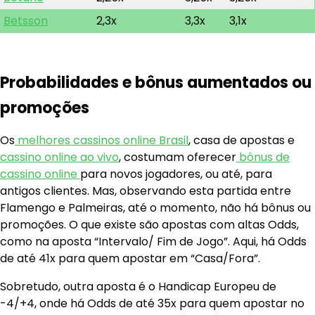
Betsson
2,3x
3,3x
3,1x
Probabilidades e bônus aumentados ou
promoções
Os
melhores cassinos online Brasil
, casa de apostas e
cassino online ao vivo
, costumam oferecer
bônus de
cassino online
para novos jogadores, ou até, para
antigos clientes. Mas, observando esta partida entre
Flamengo e Palmeiras, até o momento, não há bônus ou
promoções. O que existe são apostas com altas Odds,
como na aposta “Intervalo/ Fim de Jogo”. Aqui, há Odds
de até 41x para quem apostar em “Casa/Fora”.
Sobretudo, outra aposta é o Handicap Europeu de
-4/+4, onde há Odds de até 35x para quem apostar no