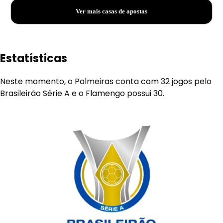
Ver mais casas de apostas
Estatísticas
Neste momento, o Palmeiras conta com 32 jogos pelo
Brasileirão Série A e o Flamengo possui 30.