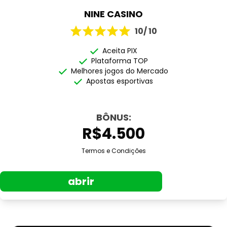
NINE CASINO
10/ 10
Aceita PIX
Plataforma TOP
Melhores jogos do Mercado
Apostas esportivas
BÔNUS:
R$4.500
Termos e Condições
abrir