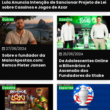
Lula Anuncia Intenção de Sancionar Projeto de Lei
sobre Cassinos e Jogos de Azar
Outros
Cassino
27/06/2024
25/06/2024
Sobre o fundador da
MaiorApostas.com:
De Adolescentes Online
Remco Pieter Jansen
a Bilionários: A
Ascensão dos
Fundadores do Stake
Cassino
Esportes