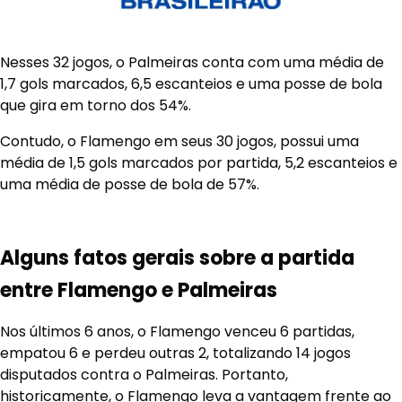
Nesses 32 jogos, o Palmeiras conta com uma média de
1,7 gols marcados, 6,5 escanteios e uma posse de bola
que gira em torno dos 54%.
Contudo, o Flamengo em seus 30 jogos, possui uma
média de 1,5 gols marcados por partida, 5,2 escanteios e
uma média de posse de bola de 57%.
Alguns fatos gerais sobre a partida
entre Flamengo e Palmeiras
Nos últimos 6 anos, o Flamengo venceu 6 partidas,
empatou 6 e perdeu outras 2, totalizando 14 jogos
disputados contra o Palmeiras. Portanto,
historicamente, o Flamengo leva a vantagem frente ao