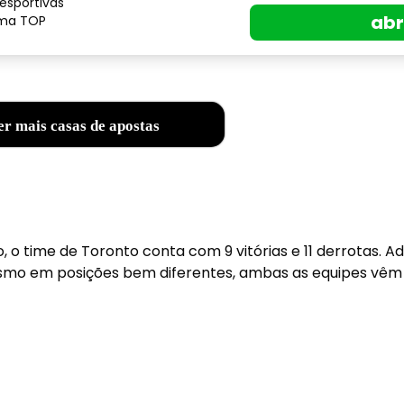
esportivas
abr
rma TOP
er mais casas de apostas
, o time de Toronto conta com 9 vitórias e 11 derrotas. A
, mesmo em posições bem diferentes, ambas as equipes vê