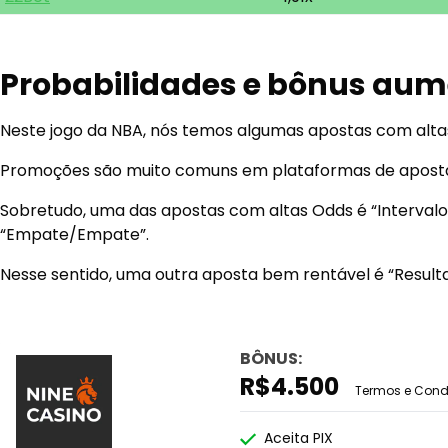
Probabilidades e bônus au
Neste jogo da NBA, nós temos algumas apostas com alt
Promoções são muito comuns em plataformas de apos
Sobretudo, uma das apostas com altas Odds é “Interval
“Empate/Empate”.
Nesse sentido, uma outra aposta bem rentável é “Result
BÔNUS:
R$4.500
Termos e Cond
Aceita PIX