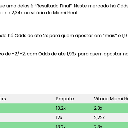
que uma delas é “Resultado Final”. Neste mercado há Odds
e e 2,34x na vitória do Miami Heat.
onde há Odds de até 2x para quem apostar em “mais” e 1,
co de -2/+2, com Odds de até 1,93x para quem apostar no 
ors
Empate
Vitória Miami 
13,2x
2,3x
12x
2,22x
13,2x
2,3x