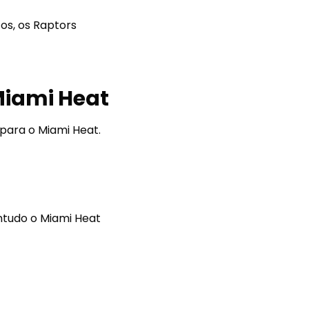
os, os Raptors
Miami Heat
 para o Miami Heat.
ontudo o Miami Heat