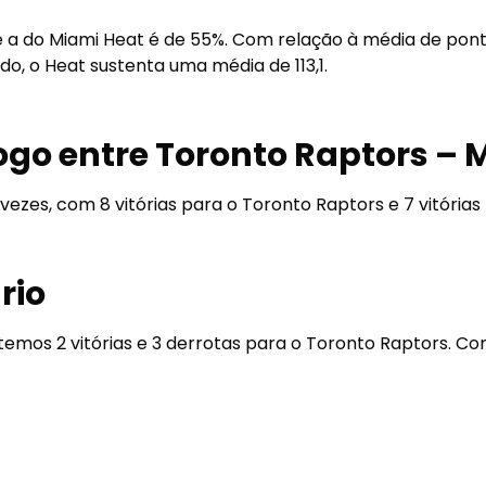
 a do Miami Heat é de 55%. Com relação à média de pont
o, o Heat sustenta uma média de 113,1.
jogo
entre Toronto Raptors – 
vezes, com 8 vitórias para o Toronto Raptors e 7 vitórias
rio
temos 2 vitórias e 3 derrotas para o Toronto Raptors. C