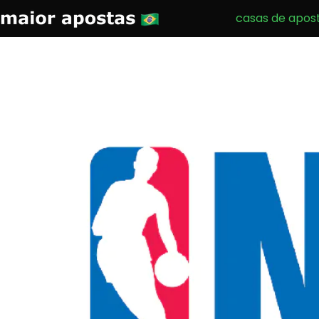
Maior Apostas Brasil
casas de apos
As Melhores Casas de A
Skip to navigation
Skip to content