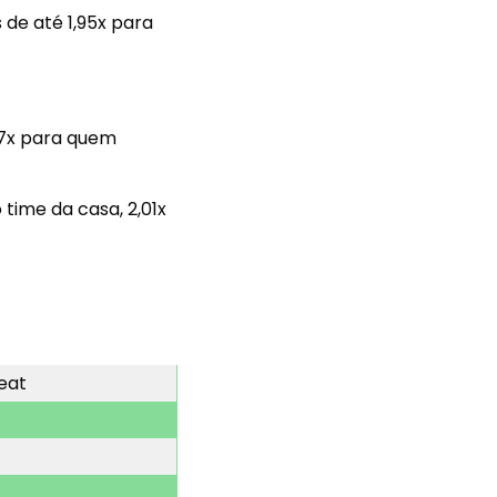
 de até 1,95x para
97x para quem
time da casa, 2,01x
Heat