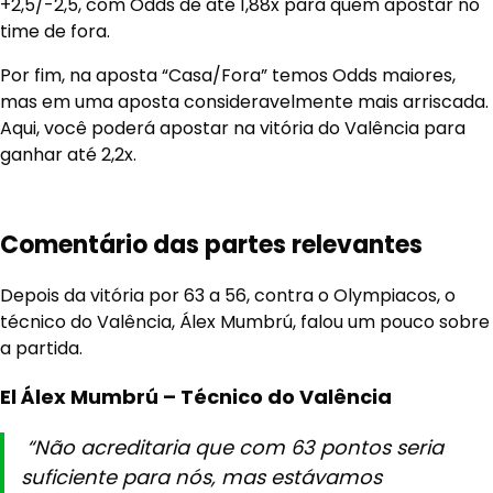
+2,5/-2,5, com Odds de até 1,88x para quem apostar no
time de fora.
Por fim, na aposta “Casa/Fora” temos Odds maiores,
mas em uma aposta consideravelmente mais arriscada.
Aqui, você poderá apostar na vitória do Valência para
ganhar até 2,2x.
Comentário das partes relevantes
Depois da vitória por 63 a 56, contra o Olympiacos, o
técnico do Valência, Álex Mumbrú, falou um pouco sobre
a partida.
El Álex Mumbrú – Técnico do Valência
“Não acreditaria que com 63 pontos seria
suficiente para nós, mas estávamos