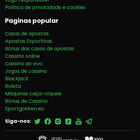
Política de privacidade e cookies
Paginas popular
Casas de apostas
Apostas Esportivas
Bônus das casas de apostas
Cassino online
Cassino ao vivo
Jogos de cassino
Blackjack
Roleta
Máquinas caça-níqueis
Bônus de Cassino
Sportgokken.eu
Siga-nos: