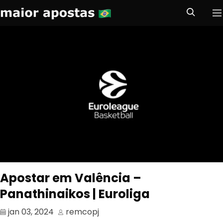
Maior Apostas Brasil
S
Pr
e
Skip to navigation
Skip to content
a
r
c
h
Apostar em Valência –
Panathinaikos | Euroliga
jan 03, 2024
remcopj