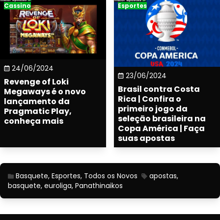
Cassino
Esportes
24/06/2024
23/06/2024
Revenge of Loki
Brasil contra Costa
Megaways é o novo
Rica | Confira o
lançamento da
primeiro jogo da
Pragmatic Play,
seleção brasileira na
conheça mais
Copa América | Faça
suas apostas
Basquete
,
Esportes
,
Todos os Novos
apostas
,
basquete
,
euroliga
,
Panathinaikos