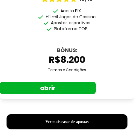
Aceita PIX
+11 mil Jogos de Cassino
Apostas esportivas
Plataforma TOP
BÔNUS:
R$8.200
Termos e Condições
abrir
Ver mais casas de apostas