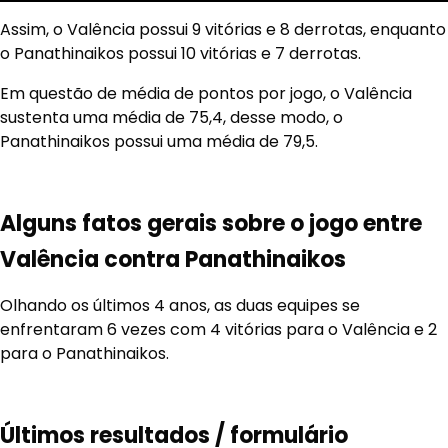
Assim, o Valência possui 9 vitórias e 8 derrotas, enquanto
o Panathinaikos possui 10 vitórias e 7 derrotas.
Em questão de média de pontos por jogo, o Valência
sustenta uma média de 75,4, desse modo, o
Panathinaikos possui uma média de 79,5.
Alguns fatos gerais sobre o jogo entre
Valência contra Panathinaikos
Olhando os últimos 4 anos, as duas equipes se
enfrentaram 6 vezes com 4 vitórias para o Valência e 2
para o Panathinaikos.
Últimos resultados / formulário