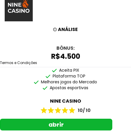
ANÁLISE
BÔNUS:
R$4.500
Termos e Condições
Aceita PIX
Plataforma TOP
Melhores jogos do Mercado
Apostas esportivas
NINE CASINO
10/ 10
abrir