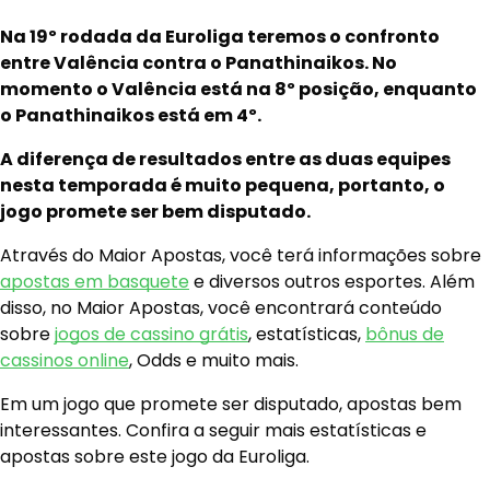
Na 19º rodada da Euroliga teremos o confronto
entre Valência contra o Panathinaikos. No
momento o Valência está na 8º posição, enquanto
o Panathinaikos está em 4º.
A diferença de resultados entre as duas equipes
nesta temporada é muito pequena, portanto, o
jogo promete ser bem disputado.
Através do Maior Apostas, você terá informações sobre
apostas em basquete
e diversos outros esportes. Além
disso, no Maior Apostas, você encontrará conteúdo
sobre
jogos de cassino grátis
, estatísticas,
bônus de
cassinos online
, Odds e muito mais.
Em um jogo que promete ser disputado, apostas bem
interessantes. Confira a seguir mais estatísticas e
apostas sobre este jogo da Euroliga.