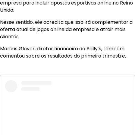
empresa para incluir apostas esportivas online no Reino
Unido.
Nesse sentido, ele acredita que isso irá complementar a
oferta atual de jogos online da empresa e atrair mais
clientes.
Marcus Glover, diretor financeiro da Bally’s, também
comentou sobre os resultados do primeiro trimestre.