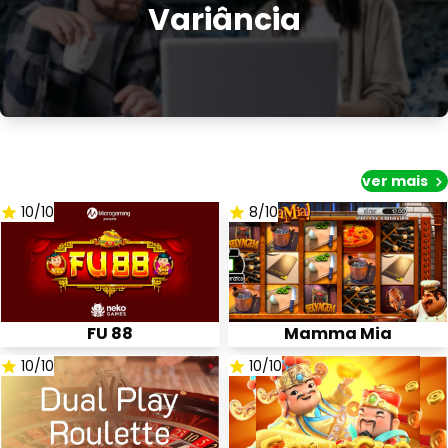
Variância
ver mais
10/10
8/10
FU 88
Mamma Mia
10/10
10/10