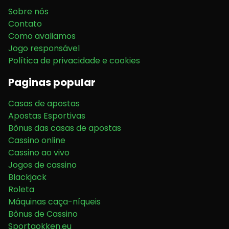
Sobre nós
Contato
Como avaliamos
Jogo responsável
Política de privacidade e cookies
Paginas popular
Casas de apostas
Apostas Esportivas
Bônus das casas de apostas
Cassino online
Cassino ao vivo
Jogos de cassino
Blackjack
Roleta
Máquinas caça-níqueis
Bônus de Cassino
Sportgokken.eu