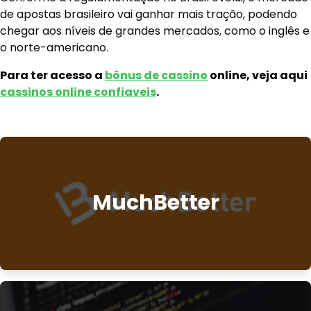
de apostas brasileiro vai ganhar mais tração, podendo
chegar aos níveis de grandes mercados, como o inglês e
o norte-americano.
Para ter acesso a
bônus de cassino
online, veja aqui
cassinos online confiaveis
.
MuchBetter