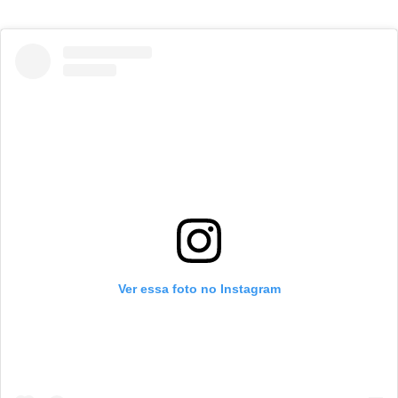
Ver essa foto no Instagram