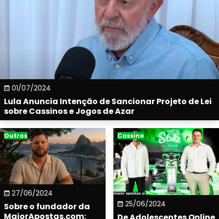
01/07/2024
Lula Anuncia Intenção de Sancionar Projeto de Lei
sobre Cassinos e Jogos de Azar
Outros
Cassino
27/06/2024
25/06/2024
Sobre o fundador da
MaiorApostas.com:
De Adolescentes Online