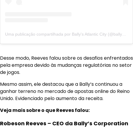
Uma publicação compartilhada por Bally's Atlantic City (@ballysac)
Desse modo, Reeves falou sobre os desafios enfrentados
pela empresa devido às mudanças regulatórias no setor
de jogos.
Mesmo assim, ele destacou que a Bally’s continuou a
ganhar terreno no mercado de apostas online do Reino
Unido. Evidenciado pelo aumento da receita.
Veja mais sobre o que Reeves falou:
Robeson Reeves – CEO da Bally’s Corporation