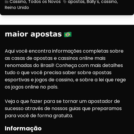
Cassino
,
Todos os Novos
apostas
,
Bally's
,
cassino
,
Reino Unido
Aqui você encontra informações completas sobre
as casas de apostas e cassinos online mais
renomadas do Brasil! Conheça com mais detalhes
tudo o que você precisa saber sobre apostas
esportivas e jogos de cassino, e sobre a lei que rege
os jogos online no país.
Veja o que fazer para se tornar um apostador de
sucesso através de nossos guias que preparamos
para você de forma gratuita.
Informação