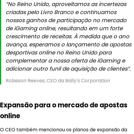
“No Reino Unido, aproveitamos as incertezas
criadas pelo Livro Branco e continuamos
nossos ganhos de participação no mercado
de iGaming online, resultando em um forte
crescimento de receitas. À medida que o ano
avança, esperamos o lançamento de apostas
desportivas online no Reino Unido para
complementar a nossa oferta de iGaming e
adicionar outro funil de aquisição de clientes”.
Robeson Reeves, CEO da Bally’s Corporation
Expansão para o mercado de apostas
online
O CEO também mencionou os planos de expansão da