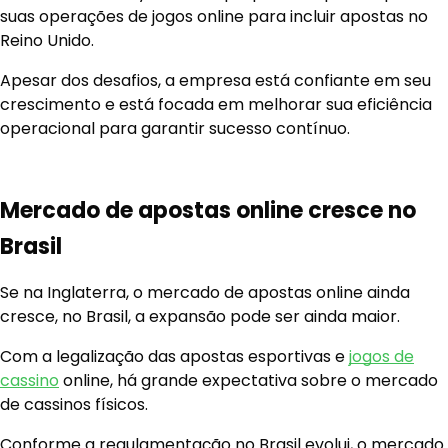
suas operações de jogos online para incluir apostas no
Reino Unido.
Apesar dos desafios, a empresa está confiante em seu
crescimento e está focada em melhorar sua eficiência
operacional para garantir sucesso contínuo.
Mercado de apostas online cresce no
Brasil
Se na Inglaterra, o mercado de apostas online ainda
cresce, no Brasil, a expansão pode ser ainda maior.
Com a legalização das apostas esportivas e
jogos de
cassino
online, há grande expectativa sobre o mercado
de cassinos físicos.
Conforme a regulamentação no Brasil evolui, o mercado