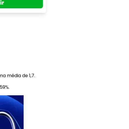
ir
ma média de 1,7.
59%.