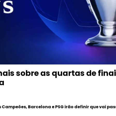
ais sobre as quartas de finai
a
s Campeões, Barcelona e PSG irão definir que vai pas