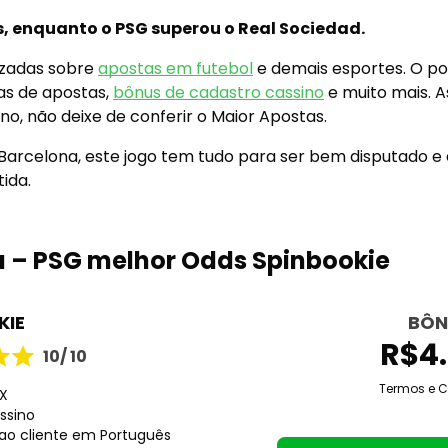
s, enquanto o PSG superou o Real Sociedad.
izadas sobre
apostas em futebol
e demais esportes. O po
sas de apostas,
bônus de cadastro cassino
e muito mais. A
no, não deixe de conferir o Maior Apostas.
arcelona, este jogo tem tudo para ser bem disputado e
tida.
 – PSG melhor Odds Spinbookie
KIE
BÔN
R$4
10/ 10
Termos e 
IX
ssino
ao cliente em Português