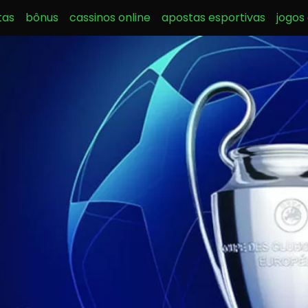
tas
bônus
cassinos online
apostas esportivas
jogos
postas do Brasil