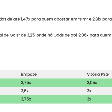
s de até 1,47x para quem apostar em “sim” e 2,81x par
tal de Gols” de 3,25, onde há Odds de até 2,06x para que
Empate
Vitória PSG
3,75x
3,05x
3,6x
3x
3,75x
3x