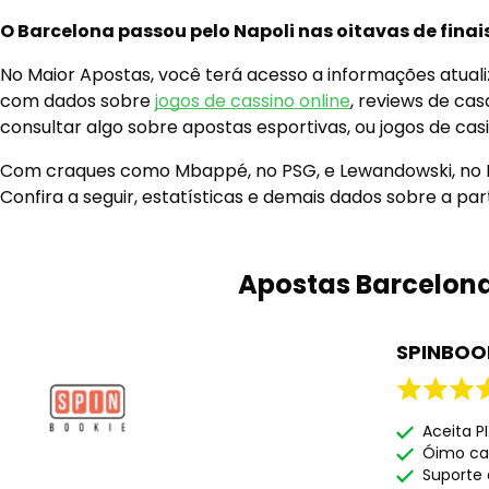
O Barcelona passou pelo Napoli nas oitavas de finai
No Maior Apostas, você terá acesso a informações atual
com dados sobre
jogos de cassino online
, reviews de ca
consultar algo sobre apostas esportivas, ou jogos de casi
Com craques como Mbappé, no PSG, e Lewandowski, no B
Confira a seguir, estatísticas e demais dados sobre a par
Apostas Barcelona
SPINBOO
Aceita P
Óimo ca
Suporte 