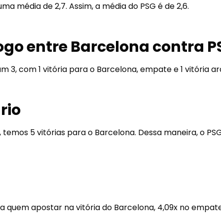
ma média de 2,7. Assim, a média do PSG é de 2,6.
jogo entre Barcelona contra 
 3, com 1 vitória para o Barcelona, empate e 1 vitória ar
rio
, temos 5 vitórias para o Barcelona. Dessa maneira, o P
ra quem apostar na vitória do Barcelona, 4,09x no empat