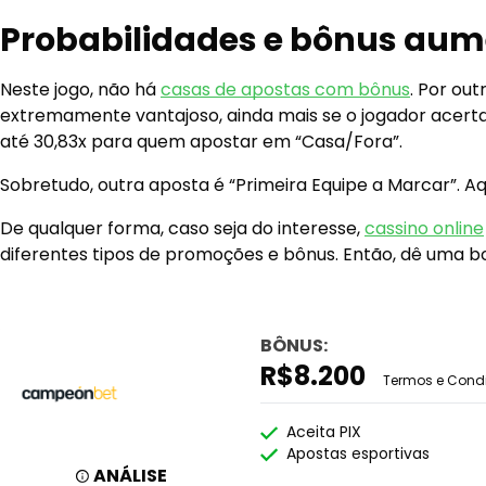
Probabilidades e bônus au
Neste jogo, não há
casas de apostas com bônus
. Por ou
extremamente vantajoso, ainda mais se o jogador acerta
até 30,83x para quem apostar em “Casa/Fora”.
Sobretudo, outra aposta é “Primeira Equipe a Marcar”. A
De qualquer forma, caso seja do interesse,
cassino online
diferentes tipos de promoções e bônus. Então, dê uma bo
BÔNUS:
R$8.200
Termos e Cond
Aceita PIX
Apostas esportivas
ANÁLISE