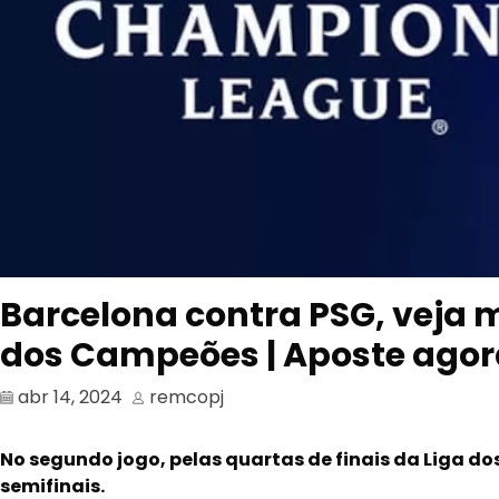
Barcelona contra PSG, veja m
dos Campeões | Aposte agor
abr 14, 2024
remcopj
No segundo jogo, pelas quartas de finais da Liga do
semifinais.