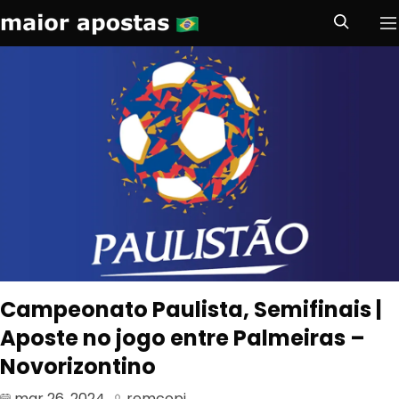
Maior Apostas Brasil
S
Pr
e
Skip to navigation
Skip to content
a
r
c
h
Campeonato Paulista, Semifinais |
Aposte no jogo entre Palmeiras –
Novorizontino
mar 26, 2024
remcopj