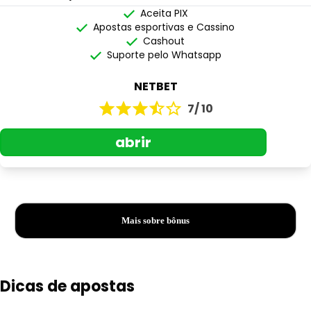
Aceita PIX
Apostas esportivas e Cassino
Cashout
Suporte pelo Whatsapp
NETBET
7/ 10
abrir
Mais sobre bônus
Dicas de apostas