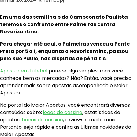
Em uma das semifinais do Campeonato Paulista
teremos o confronto entre Palmeiras contra
Novorizontino.
Para chegar até aqui, o Palmeiras venceu a Ponte
Preta por 5 a 1, enquanto o Novorizontino, passou
pelo São Paulo, nas disputas de pênaltis.
Apostar em futebol
parece algo simples, mas você
conhece bem os mercados? Não? Então, você precisa
aprender mais sobre apostas acompanhado o Maior
Apostas.
No portal do Maior Apostas, você encontrará diversos
conteúdos sobre:
jogos de cassino
, estatísticas de
apostas,
bônus de cassino
, reviews e muito mais.
Portanto, seja rápido e confira as últimas novidades do
Maior Apostas.