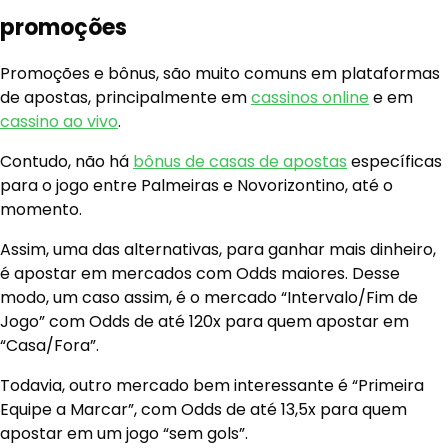
promoções
Promoções e bônus, são muito comuns em plataformas
de apostas, principalmente em
cassinos online
e em
cassino ao vivo
.
Contudo, não há
bônus de casas de apostas
específicas
para o jogo entre Palmeiras e Novorizontino, até o
momento.
Assim, uma das alternativas, para ganhar mais dinheiro,
é apostar em mercados com Odds maiores. Desse
modo, um caso assim, é o mercado “Intervalo/Fim de
Jogo” com Odds de até 120x para quem apostar em
“Casa/Fora”.
Todavia, outro mercado bem interessante é “Primeira
Equipe a Marcar”, com Odds de até 13,5x para quem
apostar em um jogo “sem gols”.