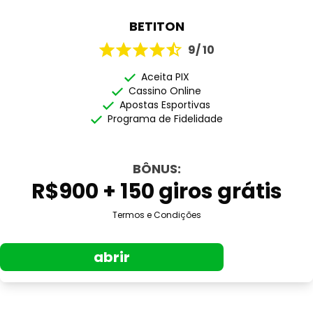
BETITON
9/ 10
Aceita PIX
Cassino Online
Apostas Esportivas
Programa de Fidelidade
BÔNUS:
R$900 + 150 giros grátis
Termos e Condições
abrir