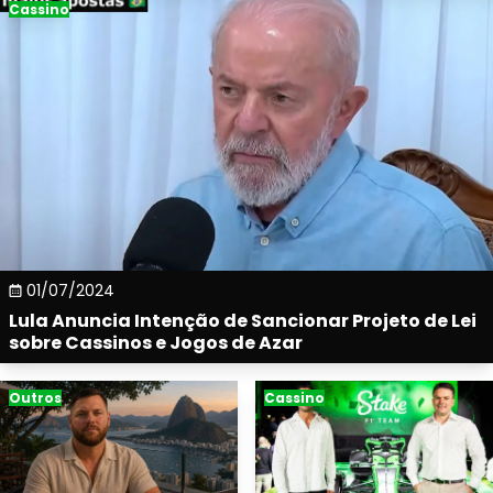
Cassino
01/07/2024
Lula Anuncia Intenção de Sancionar Projeto de Lei
sobre Cassinos e Jogos de Azar
Outros
Cassino