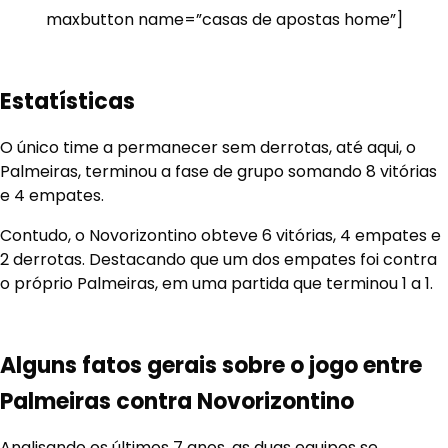
maxbutton name=”casas de apostas home”]
Estatísticas
O único time a permanecer sem derrotas, até aqui, o
Palmeiras, terminou a fase de grupo somando 8 vitórias
e 4 empates.
Contudo, o Novorizontino obteve 6 vitórias, 4 empates e
2 derrotas. Destacando que um dos empates foi contra
o próprio Palmeiras, em uma partida que terminou 1 a 1.
Alguns fatos gerais sobre o jogo entre
Palmeiras contra Novorizontino
Analisando os últimos 7 anos, as duas equipes se