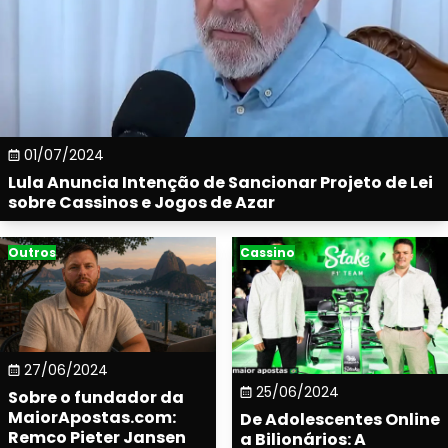
01/07/2024
Lula Anuncia Intenção de Sancionar Projeto de Lei
sobre Cassinos e Jogos de Azar
Outros
Cassino
27/06/2024
25/06/2024
Sobre o fundador da
MaiorApostas.com:
De Adolescentes Online
Remco Pieter Jansen
a Bilionários: A