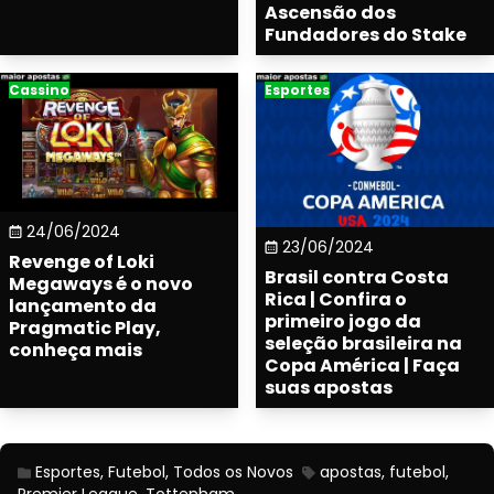
Ascensão dos
Fundadores do Stake
Cassino
Esportes
24/06/2024
23/06/2024
Revenge of Loki
Brasil contra Costa
Megaways é o novo
Rica | Confira o
lançamento da
primeiro jogo da
Pragmatic Play,
seleção brasileira na
conheça mais
Copa América | Faça
suas apostas
Esportes
,
Futebol
,
Todos os Novos
apostas
,
futebol
,