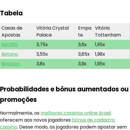
Tabela
Casas de
Vitória Crystal
Empa
Vitória
Apostas
Palace
te
Tottenham
Bet365
3,75x
3,6x
1,95x
Betano
3,55x
3,85x
1,98x
Betsson
3,8x
3,9x
1,95x
Probabilidades e bônus aumentados ou
promoções
Normalmente, os
melhores cassinos online Brasil
oferecem aos novos jogadores
bônus de cadastro
cassino
. Desse modo, os jogadores podem apostar sem