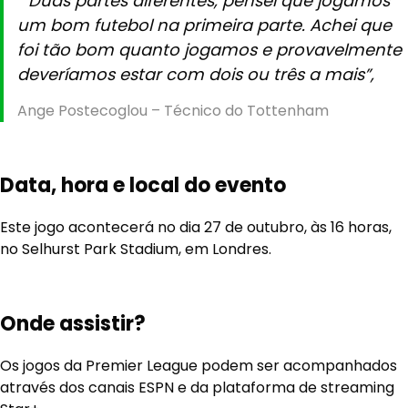
“Duas partes diferentes, pensei que jogámos
um bom futebol na primeira parte. Achei que
foi tão bom quanto jogamos e provavelmente
deveríamos estar com dois ou três a mais”,
Ange Postecoglou – Técnico do Tottenham
Data, hora e local do evento
Este jogo acontecerá no dia 27 de outubro, às 16 horas,
no Selhurst Park Stadium, em Londres.
Onde assistir?
Os jogos da Premier League podem ser acompanhados
através dos canais ESPN e da plataforma de streaming