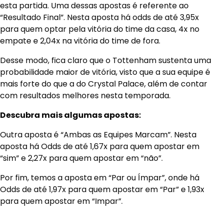
esta partida. Uma dessas apostas é referente ao
“Resultado Final”. Nesta aposta há odds de até 3,95x
para quem optar pela vitória do time da casa, 4x no
empate e 2,04x na vitória do time de fora.
Desse modo, fica claro que o Tottenham sustenta uma
probabilidade maior de vitória, visto que a sua equipe é
mais forte do que a do Crystal Palace, além de contar
com resultados melhores nesta temporada.
Descubra mais algumas apostas:
Outra aposta é “Ambas as Equipes Marcam”. Nesta
aposta há Odds de até 1,67x para quem apostar em
“sim” e 2,27x para quem apostar em “não”.
Por fim, temos a aposta em “Par ou Ímpar”, onde há
Odds de até 1,97x para quem apostar em “Par” e 1,93x
para quem apostar em “Impar”.