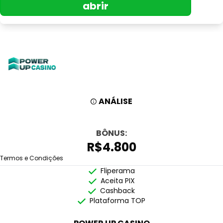
abrir
ANÁLISE
BÔNUS:
R$4.800
Termos e Condições
Fliperama
Aceita PIX
Cashback
Plataforma TOP