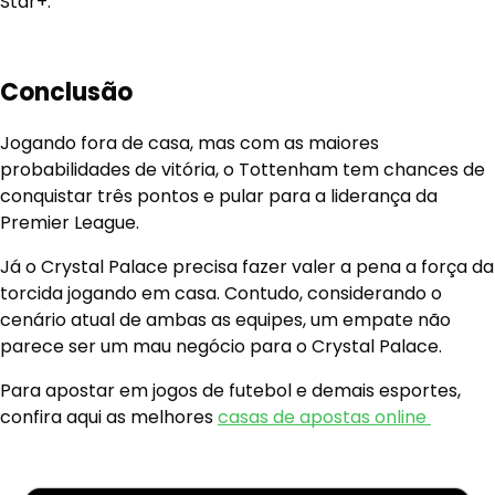
Star+.
Conclusão
Jogando fora de casa, mas com as maiores
probabilidades de vitória, o Tottenham tem chances de
conquistar três pontos e pular para a liderança da
Premier League.
Já o Crystal Palace precisa fazer valer a pena a força da
torcida jogando em casa. Contudo, considerando o
cenário atual de ambas as equipes, um empate não
parece ser um mau negócio para o Crystal Palace.
Para apostar em jogos de futebol e demais esportes,
confira aqui as melhores
casas de apostas online