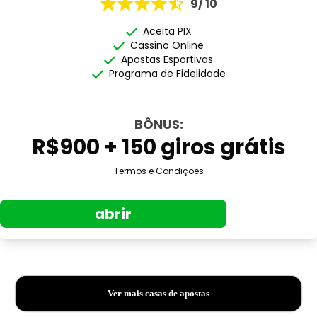
9/ 10
Aceita PIX
Cassino Online
Apostas Esportivas
Programa de Fidelidade
BÔNUS:
R$900 + 150 giros grátis
Termos e Condições
abrir
Ver mais casas de apostas