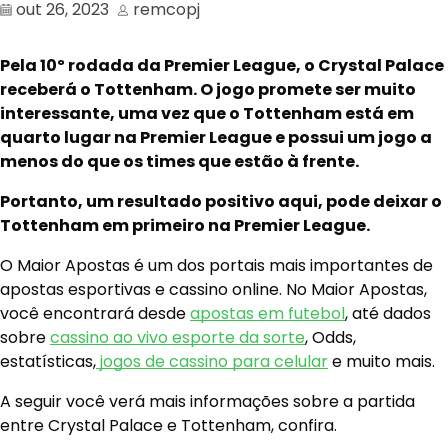
out 26, 2023
remcopj
Pela 10º rodada da Premier League, o Crystal Palace
receberá o Tottenham. O jogo promete ser muito
interessante, uma vez que o Tottenham está em
quarto lugar na Premier League e possui um jogo a
menos do que os times que estão à frente.
Portanto, um resultado positivo aqui, pode deixar o
Tottenham em primeiro na Premier League.
O Maior Apostas é um dos portais mais importantes de
apostas esportivas e cassino online. No Maior Apostas,
você encontrará desde
apostas em futebol
, até dados
sobre
cassino ao vivo esporte da sorte
, Odds,
estatísticas,
jogos de cassino para celular
e muito mais.
A seguir você verá mais informações sobre a partida
entre Crystal Palace e Tottenham, confira.