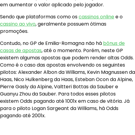
em aumentar o valor aplicado pelo jogador.
Sendo que plataformas como os
cassinos online
e o
cassino ao vivo
, geralmente possuem ótimas
promoções.
Contudo, no GP de Emilia-Romagna não há
bônus de
casas de apostas
, até o momento. Porém, neste GP
existem algumas apostas que podem render altas Odds.
Como é o caso das apostas envolvendo os seguintes
pilotos: Alexander Albon da Williams, Kevin Magnussen da
Haas, Nico Hulkenberg da Haas, Esteban Ocon da Alpine,
Pierre Gasly da Alpine, Valtteri Bottas da Sauber e
Guanyu Zhou da Sauber. Para todos esses pilotos
existem Odds pagando até 1001x em caso de vitória. Já
para o piloto Logan Sargeant da Williams, há Odds
pagando até 2001x.