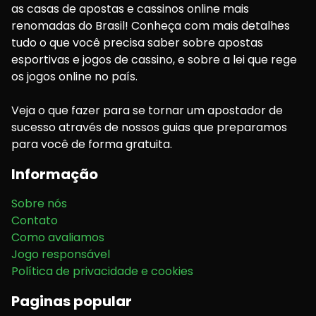
as casas de apostas e cassinos online mais
renomadas do Brasil! Conheça com mais detalhes
tudo o que você precisa saber sobre apostas
esportivas e jogos de cassino, e sobre a lei que rege
os jogos online no país.
Veja o que fazer para se tornar um apostador de
sucesso através de nossos guias que preparamos
para você de forma gratuita.
Informação
Sobre nós
Contato
Como avaliamos
Jogo responsável
Política de privacidade e cookies
Paginas popular