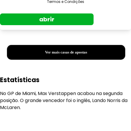
Termos e Condições
abrir
Ver mais casas de apostas
Estatísticas
No GP de Miami, Max Verstappen acabou na segunda
posição. O grande vencedor foi o inglês, Lando Norris da
McLaren.