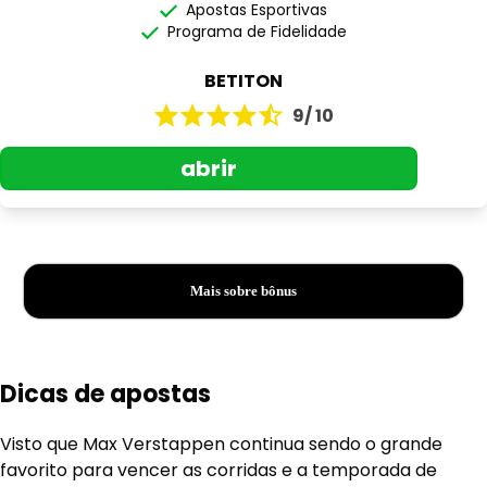
Apostas Esportivas
Programa de Fidelidade
BETITON
9/ 10
abrir
Mais sobre bônus
Dicas de apostas
Visto que Max Verstappen continua sendo o grande
favorito para vencer as corridas e a temporada de