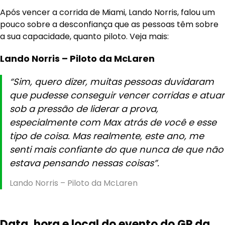
Após vencer a corrida de Miami, Lando Norris, falou um
pouco sobre a desconfiança que as pessoas têm sobre
a sua capacidade, quanto piloto. Veja mais:
Lando Norris – Piloto da McLaren
“Sim, quero dizer, muitas pessoas duvidaram
que pudesse conseguir vencer corridas e atuar
sob a pressão de liderar a prova,
especialmente com Max atrás de você e esse
tipo de coisa. Mas realmente, este ano, me
senti mais confiante do que nunca de que não
estava pensando nessas coisas”.
Lando Norris – Piloto da McLaren
Data, hora e local do evento
do GP da