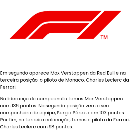
Em segundo aparece Max Verstappen da Red Bull e na
terceira posição, o piloto de Monaco, Charles Leclerc da
Ferrari.
Na liderança do campeonato temos Max Verstappen
com 136 pontos. Na segunda posição vem o seu
companheiro de equipe, Sergio Pérez, com 103 pontos.
Por fim, na terceira colocação, temos o piloto da Ferrari,
Charles Leclerc com 98 pontos.