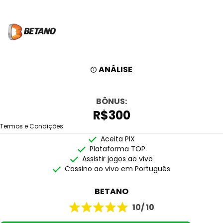
ANÁLISE
BÔNUS:
R$300
Termos e Condições
Aceita PIX
Plataforma TOP
Assistir jogos ao vivo
Cassino ao vivo em Português
BETANO
10/ 10