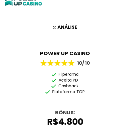
ANÁLISE
POWER UP CASINO
10/ 10
Fliperama
Aceita PIX
Cashback
Plataforma TOP
BÔNUS:
R$4.800