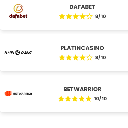
DAFABET
8/ 10
PLATINCASINO
8/ 10
BETWARRIOR
10/ 10