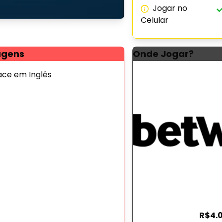
Jogar no
Celular
agens
Onde Jogar?
ace em Inglês
R$4.