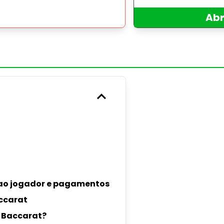
Abr
 ao jogador e pagamentos
accarat
8 Baccarat?