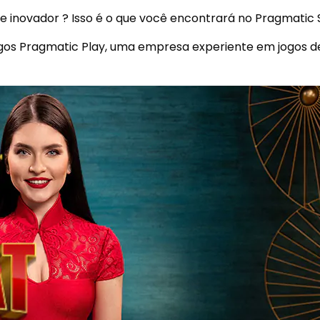
e inovador ? Isso é o que você encontrará no Pragmatic 
jogos Pragmatic Play, uma empresa experiente em jogos 