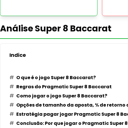
Análise Super 8 Baccarat
Indice
#
O que é o jogo Super 8 Baccarat?
#
Regras do Pragmatic Super 8 Baccarat
#
Como jogar o jogo Super 8 Baccarat?
#
Opções de tamanho da aposta, % de retorno
#
Estratégia pagar jogar Pragmatic Super 8 B
#
Conclusão: Por que jogar o Pragmatic Super 