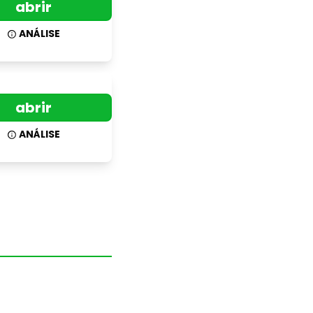
abrir
ANÁLISE
abrir
ANÁLISE