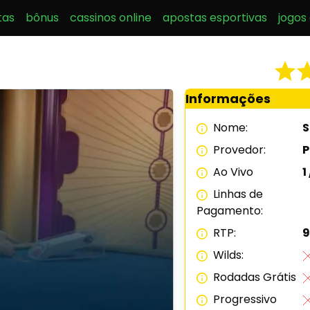
tas
bônus
cassinos online
apostas esportivas
jogos
postas do Brasil
Informações
Nome:
S
Provedor:
P
Ao Vivo
1 
Linhas de
Pagamento:
RTP:
9
Wilds:
Rodadas Grátis
Progressivo