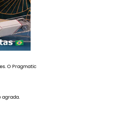
res. O Pragmatic
e agrada.