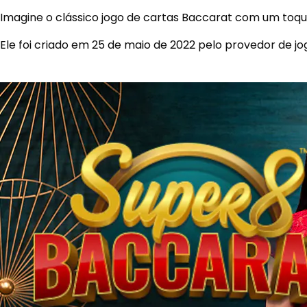
Imagine o clássico jogo de cartas Baccarat com um toqu
Ele foi criado em 25 de maio de 2022 pelo provedor de 