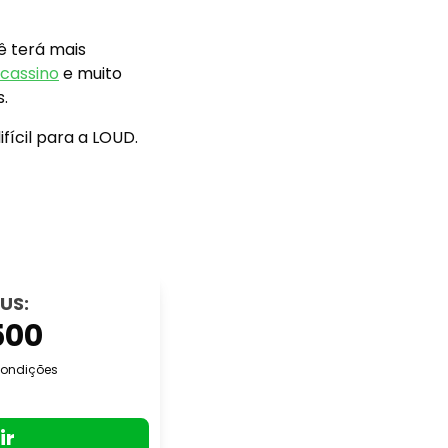
ê terá mais
cassino
e muito
.
fícil para a LOUD.
US:
500
Condições
ir