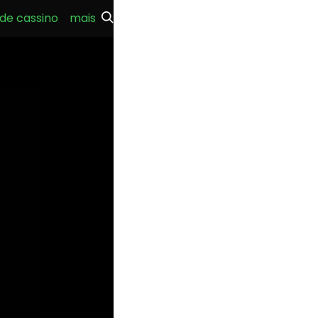
 de cassino
mais
S
e
a
r
c
h