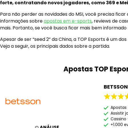
forte, contratando novos jogadores, como 369 e Mei
Para não perder as novidades do MSI, você precisa ficar
informações sobre
apostas em e-sports
, reviews de ca
mais. Portanto, se você busca ficar mais bem informad
Apesar de ser “seed 2” da China, a TOP Esports é um dos t
Veja a seguir, os principais dados sobre a partida.
Apostas TOP Espo
BETSSON
Apostas 
Assistir 
Cassino 
+1.000 e
ANÁLISE