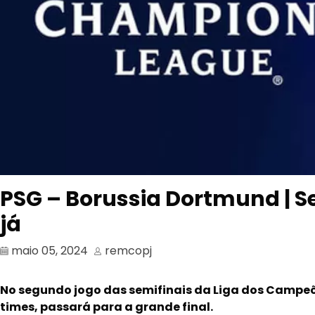
PSG – Borussia Dortmund | S
já
maio 05, 2024
remcopj
No segundo jogo das semifinais da Liga dos Campeõ
times, passará para a grande final.