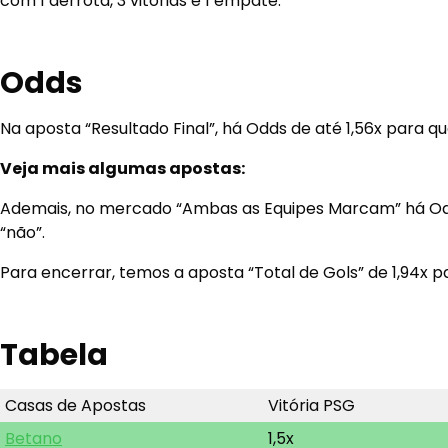
com 1 derrota, 3 vitórias e 1 empate.
Odds
Na aposta “Resultado Final”, há Odds de até 1,56x para 
Veja mais algumas apostas:
Ademais, no mercado “Ambas as Equipes Marcam” há Odds
“não”.
Para encerrar, temos a aposta “Total de Gols” de 1,94x
Tabela
Casas de Apostas
Vitória PSG
Betano
1,5x