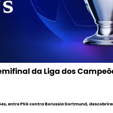
emifinal da Liga dos Campeõe
es, entre PSG contra Borussia Dortmund, descobrir