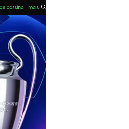
 de cassino
mais
S
e
a
r
c
h