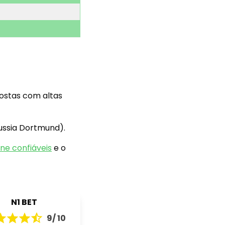
postas com altas
ussia Dortmund).
ine confiáveis
e o
N1 BET
9/ 10