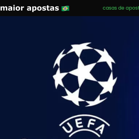
Maior Apostas Brasil
casas de apos
As Melhores Casas de A
Skip to navigation
Skip to content