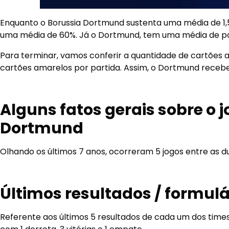
Enquanto o Borussia Dortmund sustenta uma média de 1,
uma média de 60%. Já o Dortmund, tem uma média de p
Para terminar, vamos conferir a quantidade de cartões
cartões amarelos por partida. Assim, o Dortmund recebe 
Alguns fatos gerais sobre o 
Dortmund
Olhando os últimos 7 anos, ocorreram 5 jogos entre as du
Últimos resultados / formulá
Referente aos últimos 5 resultados de cada um dos times,