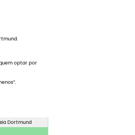
ortmund.
 quem optar por
menos”.
ssia Dortmund