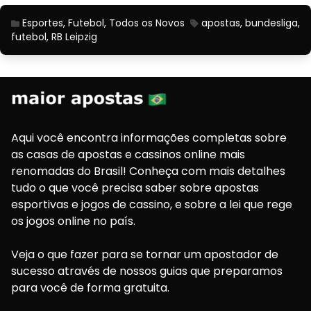
Esportes
,
Futebol
,
Todos os Novos
apostas
,
bundesliga
,
futebol
,
RB Leipzig
Aqui você encontra informações completas sobre
as casas de apostas e cassinos online mais
renomadas do Brasil! Conheça com mais detalhes
tudo o que você precisa saber sobre apostas
esportivas e jogos de cassino, e sobre a lei que rege
os jogos online no país.
Veja o que fazer para se tornar um apostador de
sucesso através de nossos guias que preparamos
para você de forma gratuita.