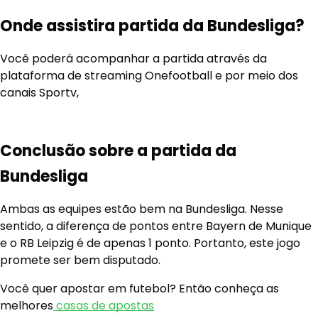
Onde assistira partida da Bundesliga?
Você poderá acompanhar a partida através da
plataforma de streaming Onefootball e por meio dos
canais Sportv,
Conclusão sobre a partida da
Bundesliga
Ambas as equipes estão bem na Bundesliga. Nesse
sentido, a diferença de pontos entre Bayern de Munique
e o RB Leipzig é de apenas 1 ponto. Portanto, este jogo
promete ser bem disputado.
Você quer apostar em futebol? Então conheça as
melhores
casas de apostas