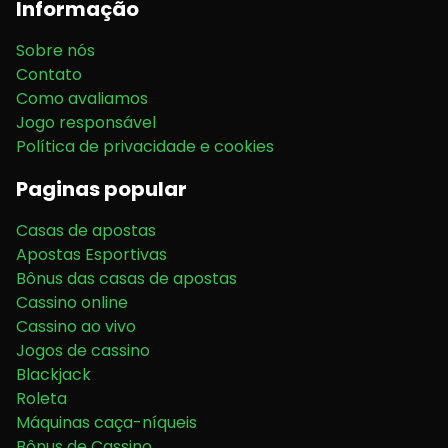
Informação
Sobre nós
Contato
Como avaliamos
Jogo responsável
Política de privacidade e cookies
Paginas popular
Casas de apostas
Apostas Esportivas
Bônus das casas de apostas
Cassino online
Cassino ao vivo
Jogos de cassino
Blackjack
Roleta
Máquinas caça-níqueis
Bônus de Cassino