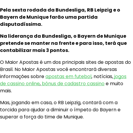
Pela sexta rodada da Bundesliga, RB Leipzig e o
Bayern de Munique farão uma partida
disputadíssima.
Na liderança da Bundesliga, o Bayern de Munique
pretende se manter na frente e para isso, terá que
contabilizar mais 3 pontos.
O Maior Apostas é um dos principais sites de apostas do
Brasil. No Maior Apostas você encontrará diversas
informações sobre
apostas em futebol
, notícias,
jogos
de cassino online
,
bônus de cadastro cassino
e muito
mais.
Mas, jogando em casa, o RB Leipzig, contará com a
torcida para ajudar a diminuir o ímpeto do Bayern e
superar a força do time de Munique.