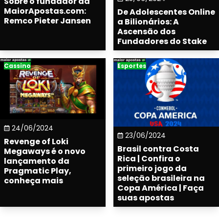
Sobre o fundador da
MaiorApostas.com:
De Adolescentes Online
Remco Pieter Jansen
a Bilionários: A
Ascensão dos
Fundadores do Stake
Cassino
Esportes
24/06/2024
23/06/2024
Revenge of Loki
Brasil contra Costa
Megaways é o novo
Rica | Confira o
lançamento da
primeiro jogo da
Pragmatic Play,
seleção brasileira na
conheça mais
Copa América | Faça
suas apostas