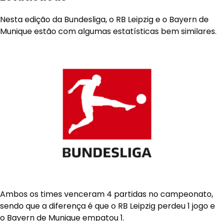
Nesta edição da Bundesliga, o RB Leipzig e o Bayern de
Munique estão com algumas estatísticas bem similares.
Ambos os times venceram 4 partidas no campeonato,
sendo que a diferença é que o RB Leipzig perdeu 1 jogo e
o Bayern de Munique empatou 1.