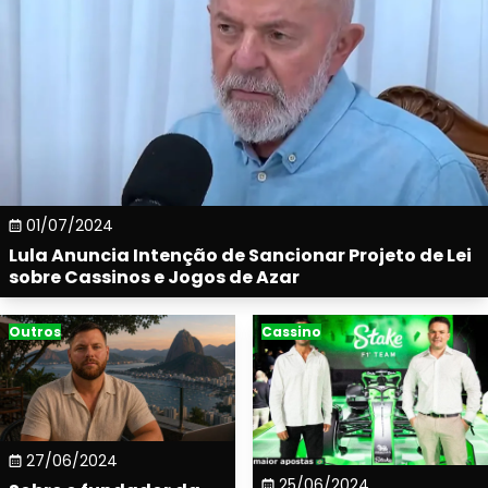
01/07/2024
Lula Anuncia Intenção de Sancionar Projeto de Lei
sobre Cassinos e Jogos de Azar
Outros
Cassino
27/06/2024
25/06/2024