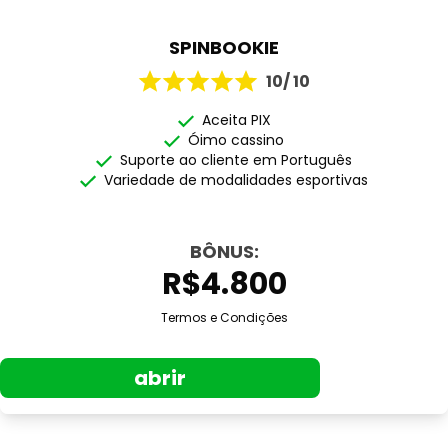
SPINBOOKIE
10/ 10
Aceita PIX
Óimo cassino
Suporte ao cliente em Português
Variedade de modalidades esportivas
BÔNUS:
R$4.800
Termos e Condições
abrir