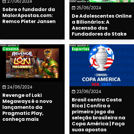
27/06/2024
25/06/2024
Sobre o fundador da
MaiorApostas.com:
De Adolescentes Online
Remco Pieter Jansen
a Bilionários: A
Ascensão dos
Fundadores do Stake
Cassino
Esportes
24/06/2024
23/06/2024
Revenge of Loki
Brasil contra Costa
Megaways é o novo
Rica | Confira o
lançamento da
primeiro jogo da
Pragmatic Play,
seleção brasileira na
conheça mais
Copa América | Faça
suas apostas