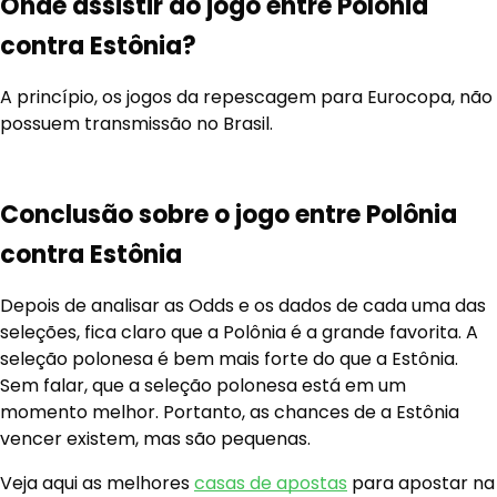
Onde assistir
ao jogo entre Polônia
contra Estônia
?
A princípio, os jogos da repescagem para Eurocopa, não
possuem transmissão no Brasil.
Conclusão
sobre o jogo entre Polônia
contra Estônia
Depois de analisar as Odds e os dados de cada uma das
seleções, fica claro que a Polônia é a grande favorita. A
seleção polonesa é bem mais forte do que a Estônia.
Sem falar, que a seleção polonesa está em um
momento melhor. Portanto, as chances de a Estônia
vencer existem, mas são pequenas.
Veja aqui as melhores
casas de apostas
para apostar na