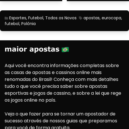
Esportes
,
Futebol
,
Todos os Novos
apostas
,
eurocopa
,
futebol
,
Polônia
Aqui você encontra informações completas sobre
as casas de apostas e cassinos online mais
renomadas do Brasil! Conheça com mais detalhes
tudo o que você precisa saber sobre apostas
esportivas e jogos de cassino, e sobre a lei que rege
os jogos online no país.
Veja o que fazer para se tornar um apostador de
sucesso através de nossos guias que preparamos
para você de forma gratuita.