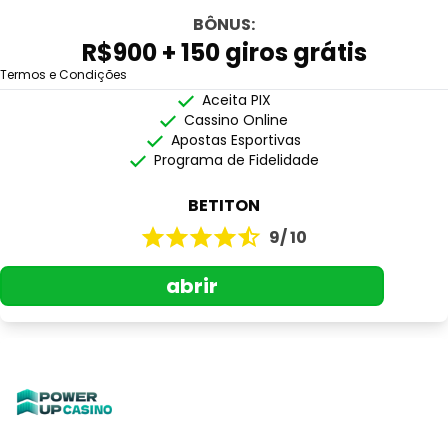
BÔNUS:
R$900 + 150 giros grátis
Termos e Condições
Aceita PIX
Cassino Online
Apostas Esportivas
Programa de Fidelidade
BETITON
9/ 10
abrir