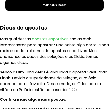
Mais sobre bônus
Dicas de apostas
Mas qual dessas
apostas esportivas
são as mais
interessantes para apostar? Não existe algo certo, ainda
mais quando tratamos de apostas esportivas. Mas
analisando os dados das seleções e as Odds, temos
algumas dicas.
Sendo assim, uma delas é vinculada à aposta “Resultado
Final”. Devido a superioridade da seleção, a Polônia
aparece como favorita. Desse modo, as Odds para a
vitória da Polônia estão na casa dos 1,22x.
Confira mais algumas apostas: