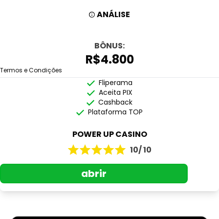
ANÁLISE
BÔNUS:
R$4.800
Termos e Condições
Fliperama
Aceita PIX
Cashback
Plataforma TOP
POWER UP CASINO
10/ 10
abrir