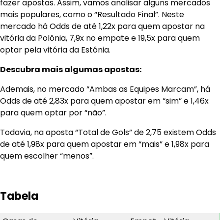
fazer apostas. Assim, vamos analisar alguns mercados
mais populares, como o “Resultado Final”. Neste
mercado há Odds de até 1,22x para quem apostar na
vitória da Polônia, 7,9x no empate e 19,5x para quem
optar pela vitória da Estônia.
Descubra mais algumas apostas:
Ademais, no mercado “Ambas as Equipes Marcam”, há
Odds de até 2,83x para quem apostar em “sim” e 1,46x
para quem optar por “não”.
Todavia, na aposta “Total de Gols” de 2,75 existem Odds
de até 1,98x para quem apostar em “mais” e 1,98x para
quem escolher “menos”.
Tabela