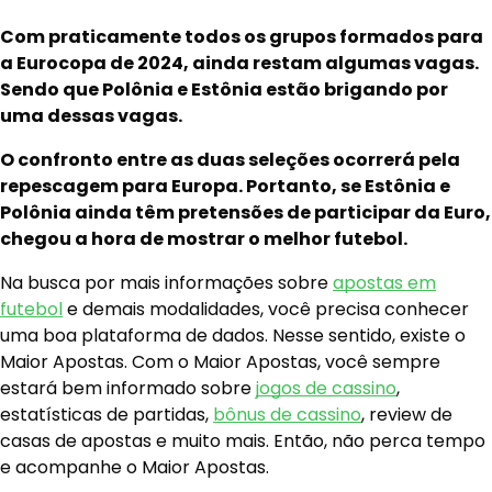
Com praticamente todos os grupos formados para
a Eurocopa de 2024, ainda restam algumas vagas.
Sendo que Polônia e Estônia estão brigando por
uma dessas vagas.
O confronto entre as duas seleções ocorrerá pela
repescagem para Europa. Portanto, se Estônia e
Polônia ainda têm pretensões de participar da Euro,
chegou a hora de mostrar o melhor futebol.
Na busca por mais informações sobre
apostas em
futebol
e demais modalidades, você precisa conhecer
uma boa plataforma de dados. Nesse sentido, existe o
Maior Apostas. Com o Maior Apostas, você sempre
estará bem informado sobre
jogos de cassino
,
estatísticas de partidas,
bônus de cassino
, review de
casas de apostas e muito mais. Então, não perca tempo
e acompanhe o Maior Apostas.