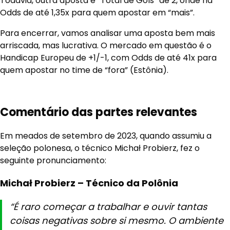
Todavia, outra aposta é “Total de Gols” de 2, onde há
Odds de até 1,35x para quem apostar em “mais”.
Para encerrar, vamos analisar uma aposta bem mais
arriscada, mas lucrativa. O mercado em questão é o
Handicap Europeu de +1/-1, com Odds de até 41x para
quem apostar no time de “fora” (Estônia).
Comentário das partes relevantes
Em meados de setembro de 2023, quando assumiu a
seleção polonesa, o técnico Michał Probierz, fez o
seguinte pronunciamento:
Michał Probierz – Técnico da Polônia
“É raro começar a trabalhar e ouvir tantas
coisas negativas sobre si mesmo. O ambiente