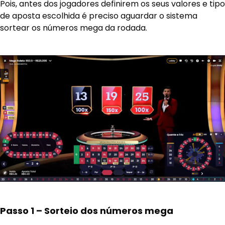
Pois, antes dos jogadores definirem os seus valores e tipo
de aposta escolhida é preciso aguardar o sistema
sortear os números mega da rodada.
Passo 1 – Sorteio dos números mega