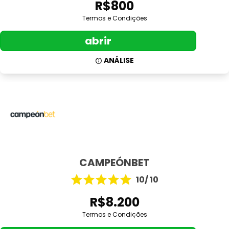
R$800
Termos e Condições
abrir
ANÁLISE
CAMPEÓNBET
10/ 10
R$8.200
Termos e Condições