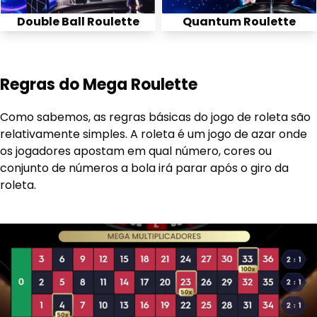
Double Ball Roulette
Quantum Roulette
Regras do Mega Roulette
Como sabemos, as regras básicas do jogo de roleta são
relativamente simples. A roleta é um jogo de azar onde
os jogadores apostam em qual número, cores ou
conjunto de números a bola irá parar após o giro da
roleta.