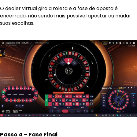
O dealer virtual gira a roleta e a fase de aposta é
encerrada, não sendo mais possível apostar ou mudar
suas escolhas.
Passo 4 – Fase Final