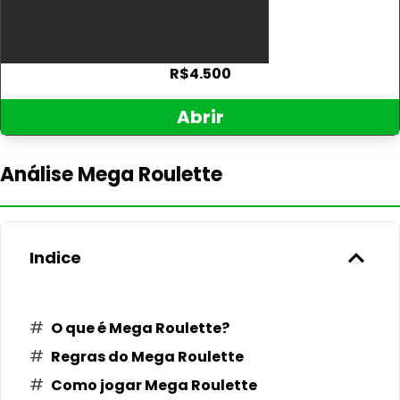
R$4.500
Abrir
Análise Mega Roulette
Indice
#
O que é Mega Roulette?
#
Regras do Mega Roulette
#
Como jogar Mega Roulette