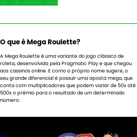
ver mais cassinos online
O que é Mega Roulette?
A Mega Roulette é uma variante do jogo clássico de
roleta, desenvolvida pela Pragmatic Play e que chegou
aos cassinos online. E como o próprio nome sugere, o
seu grande diferencial é possuir uma aposta mega, que
conta com multiplicadores que podem variar de 50x até
500x o prêmio para o resultado de um determinado
número.