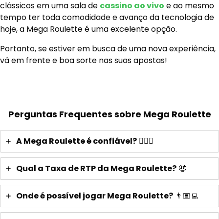
clássicos em uma sala de
cassino ao vivo
e ao mesmo
tempo ter toda comodidade e avanço da tecnologia de
hoje, a Mega Roulette é uma excelente opção.
Portanto, se estiver em busca de uma nova experiência,
vá em frente e boa sorte nas suas apostas!
Perguntas Frequentes sobre Mega Roulette
A Mega Roulette é confiável?
🤷🏽‍♂️
Qual a Taxa de RTP da Mega Roulette?
🤑
Onde é possível jogar Mega Roulette?
👨🏽‍💻