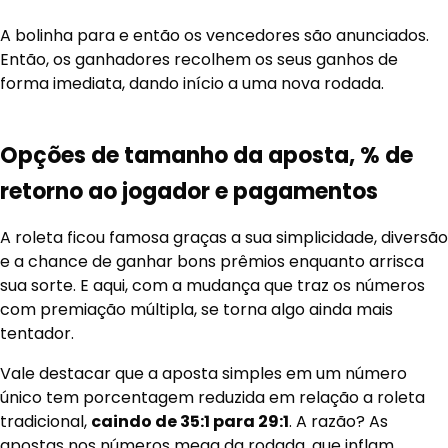
A bolinha para e então os vencedores são anunciados.
Então, os ganhadores recolhem os seus ganhos de
forma imediata, dando início a uma nova rodada.
Opções de tamanho da aposta, % de
retorno ao jogador e pagamentos
A roleta ficou famosa graças a sua simplicidade, diversão
e a chance de ganhar bons prêmios enquanto arrisca
sua sorte. E aqui, com a mudança que traz os números
com premiação múltipla, se torna algo ainda mais
tentador.
Vale destacar que a aposta simples em um número
único tem porcentagem reduzida em relação a roleta
tradicional,
caindo de 35:1 para 29:1
. A razão? As
apostas nos números mega da rodada, que inflam