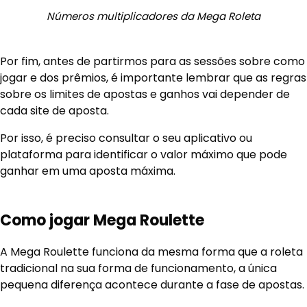
Números multiplicadores da Mega Roleta
Por fim, antes de partirmos para as sessões sobre como
jogar e dos prêmios, é importante lembrar que as regras
sobre os limites de apostas e ganhos vai depender de
cada site de aposta.
Por isso, é preciso consultar o seu aplicativo ou
plataforma para identificar o valor máximo que pode
ganhar em uma aposta máxima.
Como jogar Mega Roulette
A Mega Roulette funciona da mesma forma que a roleta
tradicional na sua forma de funcionamento, a única
pequena diferença acontece durante a fase de apostas.