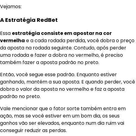
Vejamos:
A Estratégia RedBet
Essa
estratégia consiste em apostar na cor
vermelha
e a cada rodada perdida, você dobra o preço
da aposta na rodada seguinte. Contudo, após perder
uma rodada e fazer a dobra no vermelho, é preciso
também fazer a aposta padrão no preto.
Então, você segue esse padrão. Enquanto estiver
ganhando, mantém a sua aposta. E quando perder, você
dobra o valor da aposta no vermelho e faz a aposta
padrão no preto.
Vale mencionar que o fator sorte também entra em
ação, mas se você estiver em um bom dia, os seus
ganhos vão ser elevados, enquanto num dia ruim vai
conseguir reduzir as perdas.