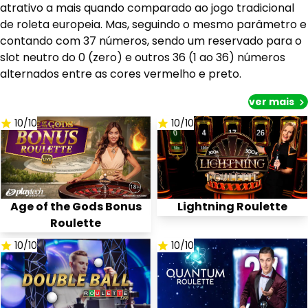
atrativo a mais quando comparado ao jogo tradicional
de roleta europeia. Mas, seguindo o mesmo parâmetro e
contando com 37 números, sendo um reservado para o
slot neutro do 0 (zero) e outros 36 (1 ao 36) números
alternados entre as cores vermelho e preto.
ver mais
10/10
10/10
Age of the Gods Bonus
Lightning Roulette
Roulette
10/10
10/10