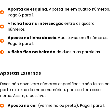
Aposta de esquina
. Aposta-se em quatro números.
Paga 8 para 1.
A
ficha fica na intersecção
entre os quatro
números.
Aposta na linha de seis
. Aposta-se em 6 números.
Paga 5 para 1.
A
ficha fica na beirada
de duas ruas paralelas.
Apostas Externas
Essas não envolvem números específicos e são feitas na
parte externa do mapa numérico; por isso tem esse
nome. Assim, é possível:
Aposta na cor
(vermelho ou preto). Paga 1 para 1.