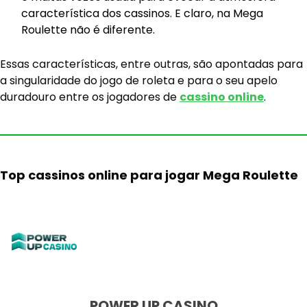
característica dos cassinos. E claro, na Mega
Roulette não é diferente.
Essas características, entre outras, são apontadas para
a singularidade do jogo de roleta e para o seu apelo
duradouro entre os jogadores de
cassino online
.
Top cassinos online para jogar Mega Roulette
POWER UP CASINO